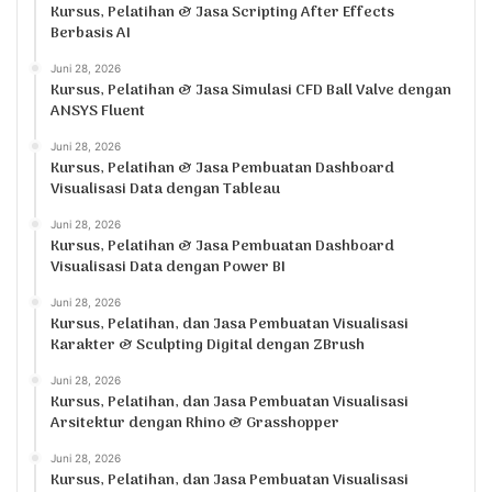
Kursus, Pelatihan & Jasa Scripting After Effects
Berbasis AI
Juni 28, 2026
Kursus, Pelatihan & Jasa Simulasi CFD Ball Valve dengan
ANSYS Fluent
Juni 28, 2026
Kursus, Pelatihan & Jasa Pembuatan Dashboard
Visualisasi Data dengan Tableau
Juni 28, 2026
Kursus, Pelatihan & Jasa Pembuatan Dashboard
Visualisasi Data dengan Power BI
Juni 28, 2026
Kursus, Pelatihan, dan Jasa Pembuatan Visualisasi
Karakter & Sculpting Digital dengan ZBrush
Juni 28, 2026
Kursus, Pelatihan, dan Jasa Pembuatan Visualisasi
Arsitektur dengan Rhino & Grasshopper
Juni 28, 2026
Kursus, Pelatihan, dan Jasa Pembuatan Visualisasi