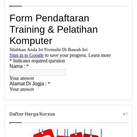
Daftar Harga Kursus