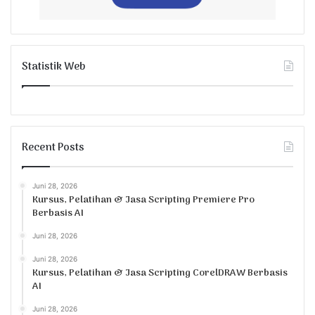
Statistik Web
Recent Posts
Juni 28, 2026
Kursus, Pelatihan & Jasa Scripting Premiere Pro
Berbasis AI
Juni 28, 2026
Juni 28, 2026
Kursus, Pelatihan & Jasa Scripting CorelDRAW Berbasis
AI
Juni 28, 2026