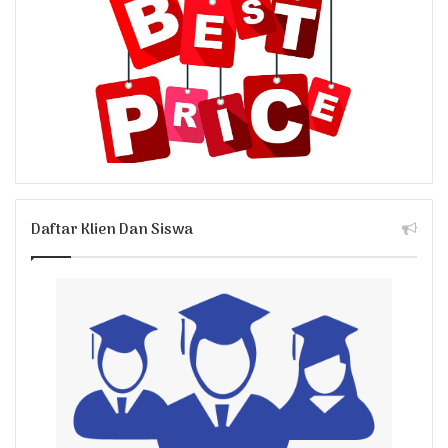
Daftar Klien Dan Siswa