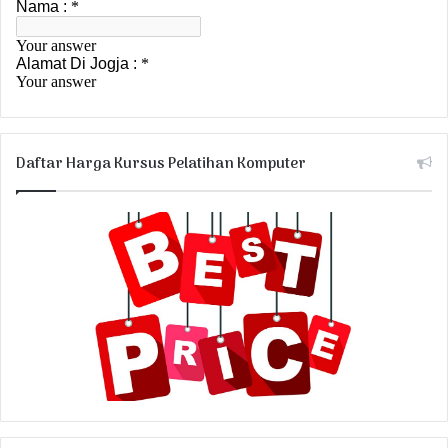
Daftar Harga Kursus Pelatihan Komputer