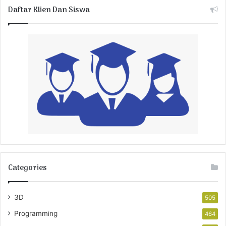
Daftar Klien Dan Siswa
Categories
3D
505
Programming
464