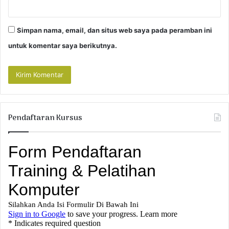
Simpan nama, email, dan situs web saya pada peramban ini
untuk komentar saya berikutnya.
Pendaftaran Kursus