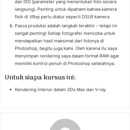
dan ISO (parameter yang menentukan foto secara
langsung). Penting untuk dipahami bahwa kamera
fisik di VRay perlu diatur seperti DSLR kamera
Pasca produksi adalah langkah terakhir – tetapi ini
sangat penting! Setiap fotografer mencoba untuk
mendapatkan hasil maksimal dari fotonya di
Photoshop, begitu juga kami. Oleh karena itu saya
menyimpan rendering saya dalam format RAW agar
memiliki kontrol penuh di Photoshop setelahnya.
Untuk siapa kursus ini:
Rendering interior dalam 3Ds Max dan V-ray