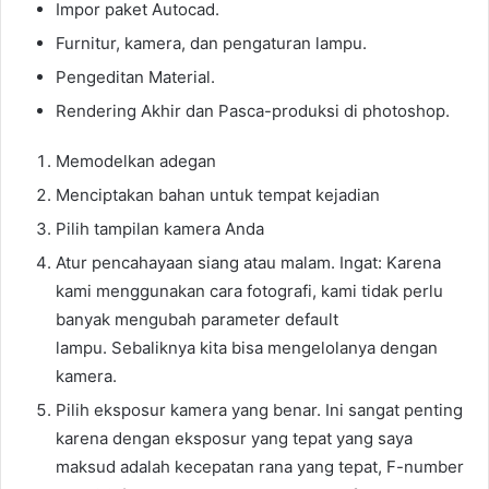
Impor paket Autocad.
Furnitur, kamera, dan pengaturan lampu.
Pengeditan Material.
Rendering Akhir dan Pasca-produksi di photoshop.
Memodelkan adegan
Menciptakan bahan untuk tempat kejadian
Pilih tampilan kamera Anda
Atur pencahayaan siang atau malam. Ingat: Karena
kami menggunakan cara fotografi, kami tidak perlu
banyak mengubah parameter default
lampu. Sebaliknya kita bisa mengelolanya dengan
kamera.
Pilih eksposur kamera yang benar. Ini sangat penting
karena dengan eksposur yang tepat yang saya
maksud adalah kecepatan rana yang tepat, F-number