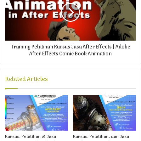
Training Pelatihan Kursus Jasa After Effects | Adobe
After Effects Comic Book Animation
Related Articles
Kursus, Pelatihan & Jasa
Kursus, Pelatihan, dan Jasa