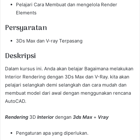
Pelajari Cara Membuat dan mengelola Render
Elements
Persyaratan
3Ds Max dan V-ray Terpasang
Deskripsi
Dalam kursus ini. Anda akan belajar Bagaimana melakukan
Interior Rendering dengan 3Ds Max dan V-Ray. kita akan
pelajari selangkah demi selangkah dan cara mudah dan
membuat model dari awal dengan menggunakan rencana
AutoCAD.
Rendering
3D
Interior
dengan
3ds Max
+
Vray
Pengaturan apa yang diperlukan.