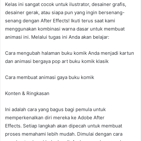
Kelas ini sangat cocok untuk ilustrator, desainer grafis,
desainer gerak, atau siapa pun yang ingin bersenang-
senang dengan After Effects! Ikuti terus saat kami
menggunakan kombinasi warna dasar untuk membuat
animasi ini. Melalui tugas ini Anda akan belajar:
Cara mengubah halaman buku komik Anda menjadi kartun
dan animasi bergaya pop art buku komik klasik
Cara membuat animasi gaya buku komik
Konten & Ringkasan
Ini adalah cara yang bagus bagi pemula untuk
memperkenalkan diri mereka ke Adobe After
Effects.
Setiap langkah akan dipecah untuk membuat
proses memahami lebih mudah. Dimulai dengan cara