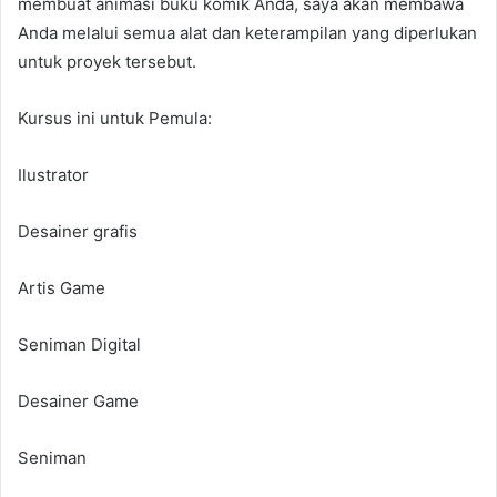
membuat animasi buku komik Anda, saya akan membawa
Anda melalui semua alat dan keterampilan yang diperlukan
untuk proyek tersebut.
Kursus ini untuk Pemula:
Ilustrator
Desainer grafis
Artis Game
Seniman Digital
Desainer Game
Seniman