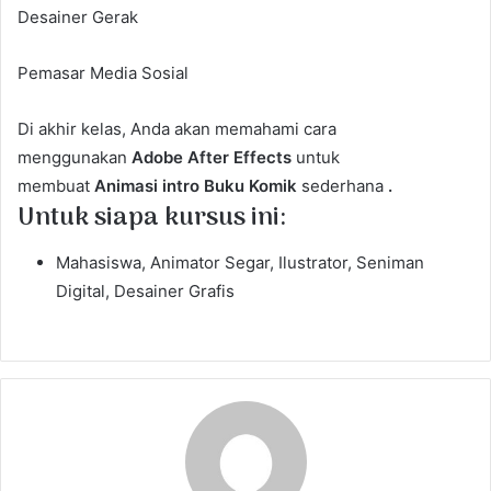
Desainer Gerak
Pemasar Media Sosial
Di akhir kelas, Anda akan memahami cara
menggunakan
Adobe After Effects
untuk
membuat
Animasi intro Buku Komik
sederhana
.
Untuk siapa kursus ini:
Mahasiswa, Animator Segar, Ilustrator, Seniman
Digital, Desainer Grafis