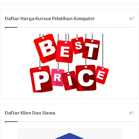
Daftar Harga Kursus Pelatihan Komputer
Daftar Klien Dan Siswa