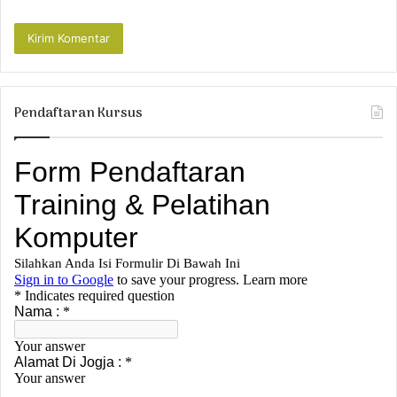
Pendaftaran Kursus