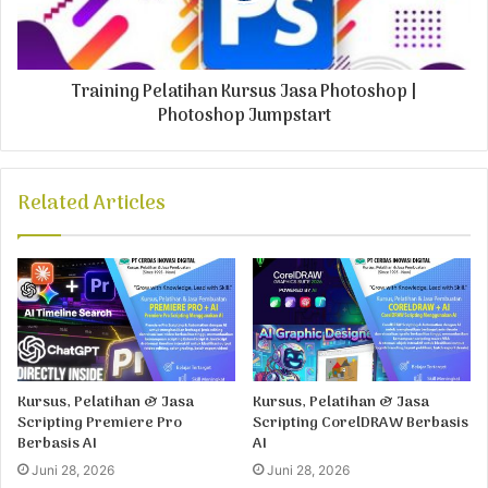
Training Pelatihan Kursus Jasa Photoshop |
Photoshop Jumpstart
Related Articles
Kursus, Pelatihan & Jasa
Kursus, Pelatihan & Jasa
Scripting Premiere Pro
Scripting CorelDRAW Berbasis
Berbasis AI
AI
Juni 28, 2026
Juni 28, 2026