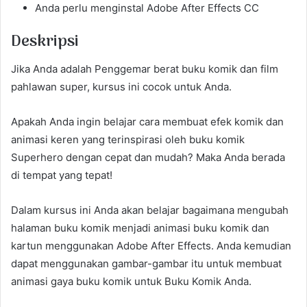
Anda perlu menginstal Adobe After Effects CC
Deskripsi
Jika Anda adalah Penggemar berat buku komik dan film
pahlawan super, kursus ini cocok untuk Anda.
Apakah Anda ingin belajar cara membuat efek komik dan
animasi keren yang terinspirasi oleh buku komik
Superhero dengan cepat dan mudah? Maka Anda berada
di tempat yang tepat!
Dalam kursus ini Anda akan belajar bagaimana mengubah
halaman buku komik menjadi animasi buku komik dan
kartun menggunakan Adobe After Effects. Anda kemudian
dapat menggunakan gambar-gambar itu untuk membuat
animasi gaya buku komik untuk Buku Komik Anda.