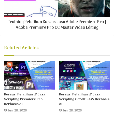
Training Pelatihan Kursus Jasa Adobe Premiere Pro |
Adobe Premiere Pro CC Master Video Editing
Related Articles
Kursus, Pelatihan & Jasa
Kursus, Pelatihan & Jasa
Scripting Premiere Pro
Scripting CorelDRAW Berbasis
Berbasis AI
AI
Juni 28, 2026
Juni 28, 2026