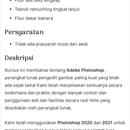
Fitur alat teks lengkap
Teknik retouching tingkat lanjut
Fitur dasar kamera
Persyaratan
Tidak ada prasyarat! mulai dari awal
Deskripsi
Kursus ini membahas tentang
Adobe Photoshop
,
perangkat lunak pengedit gambar paling kuat yang telah
ada sejak lama! Kami telah menjelaskan semuanya secara
sederhana dan praktis dengan banyak contoh dan
penggunaan alat dan fasilitas secara real-time yang
disediakan oleh perangkat lunak.
Kami telah menggunakan
Photoshop 2020
dan
2021
untuk