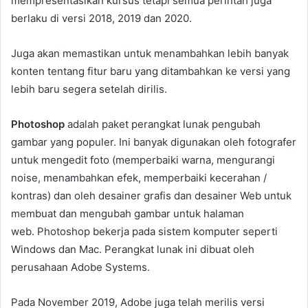
mempresentasikan kursus tetapi semua perintah juga
berlaku di versi 2018, 2019 dan 2020.
Juga akan memastikan untuk menambahkan lebih banyak
konten tentang fitur baru yang ditambahkan ke versi yang
lebih baru segera setelah dirilis.
Photoshop
adalah paket perangkat lunak pengubah
gambar yang populer. Ini banyak digunakan oleh fotografer
untuk mengedit foto (memperbaiki warna, mengurangi
noise, menambahkan efek, memperbaiki kecerahan /
kontras) dan oleh desainer grafis dan desainer Web untuk
membuat dan mengubah gambar untuk halaman
web. Photoshop bekerja pada sistem komputer seperti
Windows dan Mac. Perangkat lunak ini dibuat oleh
perusahaan Adobe Systems.
Pada November 2019, Adobe juga telah merilis versi