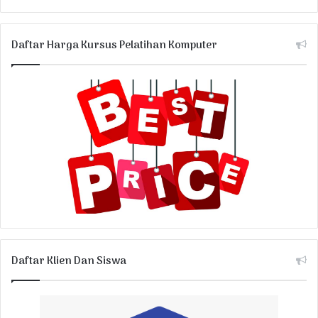
Daftar Harga Kursus Pelatihan Komputer
Daftar Klien Dan Siswa