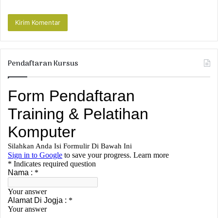
Pendaftaran Kursus