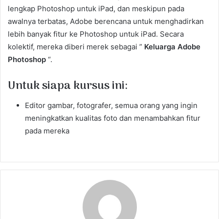
lengkap Photoshop untuk iPad, dan meskipun pada
awalnya terbatas, Adobe berencana untuk menghadirkan
lebih banyak fitur ke Photoshop untuk iPad. Secara
kolektif, mereka diberi merek sebagai ”
Keluarga Adobe
Photoshop
“.
Untuk siapa kursus ini:
Editor gambar, fotografer, semua orang yang ingin
meningkatkan kualitas foto dan menambahkan fitur
pada mereka