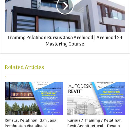
Training Pelatihan Kursus Jasa Archicad | Archicad 24
Mastering Course
Related Articles
Kursus, Pelatihan, dan Jasa
Kursus / Training / Pelatihan
Pembuatan Visualisasi
Revit Architectural – Desain