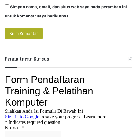
Simpan nama, email, dan situs web saya pada peramban ini
untuk komentar saya berikutnya.
Pendaftaran Kursus