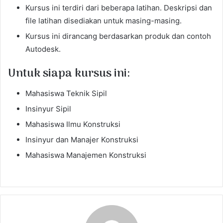
Kursus ini terdiri dari beberapa latihan. Deskripsi dan
file latihan disediakan untuk masing-masing.
Kursus ini dirancang berdasarkan produk dan contoh
Autodesk.
Untuk siapa kursus ini:
Mahasiswa Teknik Sipil
Insinyur Sipil
Mahasiswa Ilmu Konstruksi
Insinyur dan Manajer Konstruksi
Mahasiswa Manajemen Konstruksi