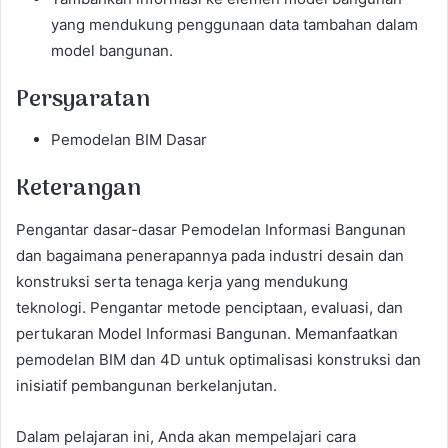
yang mendukung penggunaan data tambahan dalam
model bangunan.
Persyaratan
Pemodelan BIM Dasar
Keterangan
Pengantar dasar-dasar Pemodelan Informasi Bangunan
dan bagaimana penerapannya pada industri desain dan
konstruksi serta tenaga kerja yang mendukung
teknologi. Pengantar metode penciptaan, evaluasi, dan
pertukaran Model Informasi Bangunan. Memanfaatkan
pemodelan BIM dan 4D untuk optimalisasi konstruksi dan
inisiatif pembangunan berkelanjutan.
Dalam pelajaran ini, Anda akan mempelajari cara