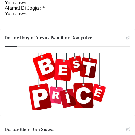
Daftar Harga Kursus Pelatihan Komputer
Daftar Klien Dan Siswa