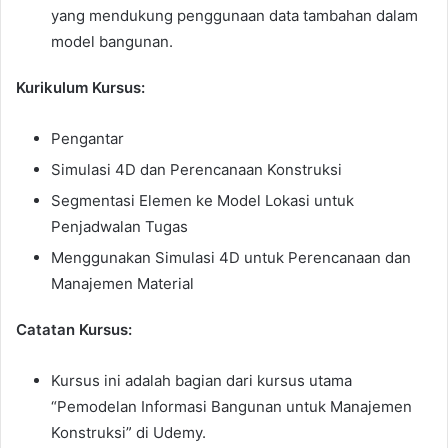
yang mendukung penggunaan data tambahan dalam
model bangunan.
Kurikulum Kursus:
Pengantar
Simulasi 4D dan Perencanaan Konstruksi
Segmentasi Elemen ke Model Lokasi untuk
Penjadwalan Tugas
Menggunakan Simulasi 4D untuk Perencanaan dan
Manajemen Material
Catatan Kursus:
Kursus ini adalah bagian dari kursus utama
“Pemodelan Informasi Bangunan untuk Manajemen
Konstruksi” di Udemy.