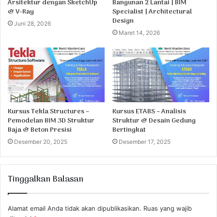
Arsitektur dengan SketchUp
Bangunan 2 Lantai | BIM
& V-Ray
Specialist | Architectural
Design
Juni 28, 2026
Maret 14, 2026
Kursus Tekla Structures –
Kursus ETABS – Analisis
Pemodelan BIM 3D Struktur
Struktur & Desain Gedung
Baja & Beton Presisi
Bertingkat
Desember 20, 2025
Desember 17, 2025
Tinggalkan Balasan
Alamat email Anda tidak akan dipublikasikan.
Ruas yang wajib