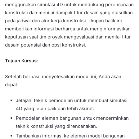
menggunakan simulasi 4D untuk mendukung perencanaan
konstruksi dan menilai dampak fitur desain yang diusulkan
pada jadwal dan alur kerja konstruksi. Umpan balik ini
memberikan informasi berharga untuk menginformasikan
keputusan saat tim proyek mengevaluasi dan menilai fitur
desain potensial dan opsi konstruksi.
Tujuan Kursus:
Setelah berhasil menyelesaikan modul ini, Anda akan
dapat:
Jelajahi teknik pemodelan untuk membuat simulasi
4D yang lebih baik dan lebih akurat.
Pemodelan elemen bangunan untuk mencerminkan
teknik konstruksi yang direncanakan.
Tambahkan informasi ke elemen model bangunan