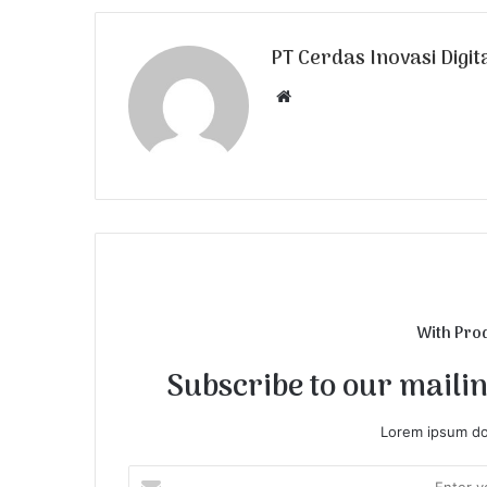
PT Cerdas Inovasi Digit
W
e
b
s
i
t
e
With Pro
Subscribe to our mailing
Lorem ipsum dol
E