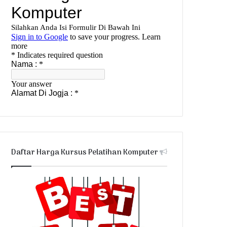
Daftar Harga Kursus Pelatihan Komputer