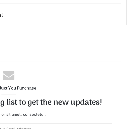
al
duct You Purchase
 list to get the new updates!
or sit amet, consectetur.