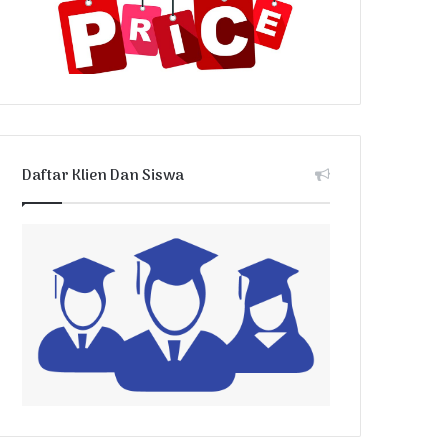
Daftar Klien Dan Siswa