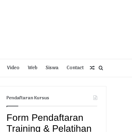
Video
Web
Siswa
Contact
Random
Search
Article
for
Pendaftaran Kursus