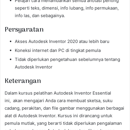
Pelajari cara menambahkan semua anotasi penting
seperti teks, dimensi, info lubang, info permukaan,
info las, dan sebagainya.
Persyaratan
Akses Autodesk Inventor 2020 atau lebih baru
Koneksi internet dan PC di tingkat pemula
Tidak diperlukan pengetahuan sebelumnya tentang
Autodesk Inventor
Keterangan
Dalam kursus pelatihan Autodesk Inventor Essential
ini, akan mengajari Anda cara membuat sketsa, suku
cadang, perakitan, dan file gambar menggunakan berbagai
alat di Autodesk Inventor. Kursus ini dirancang untuk
pemula mutlak, yang berarti tidak diperlukan pengalaman