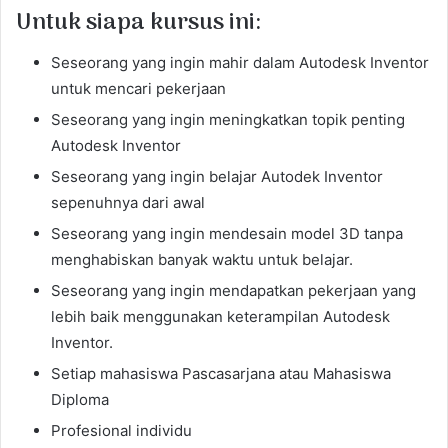
Untuk siapa kursus ini:
Seseorang yang ingin mahir dalam Autodesk Inventor
untuk mencari pekerjaan
Seseorang yang ingin meningkatkan topik penting
Autodesk Inventor
Seseorang yang ingin belajar Autodek Inventor
sepenuhnya dari awal
Seseorang yang ingin mendesain model 3D tanpa
menghabiskan banyak waktu untuk belajar.
Seseorang yang ingin mendapatkan pekerjaan yang
lebih baik menggunakan keterampilan Autodesk
Inventor.
Setiap mahasiswa Pascasarjana atau Mahasiswa
Diploma
Profesional individu