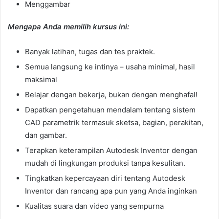
Menggambar
Mengapa Anda memilih kursus ini:
Banyak latihan, tugas dan tes praktek.
Semua langsung ke intinya – usaha minimal, hasil
maksimal
Belajar dengan bekerja, bukan dengan menghafal!
Dapatkan pengetahuan mendalam tentang sistem
CAD parametrik termasuk sketsa, bagian, perakitan,
dan gambar.
Terapkan keterampilan Autodesk Inventor dengan
mudah di lingkungan produksi tanpa kesulitan.
Tingkatkan kepercayaan diri tentang Autodesk
Inventor dan rancang apa pun yang Anda inginkan
Kualitas suara dan video yang sempurna