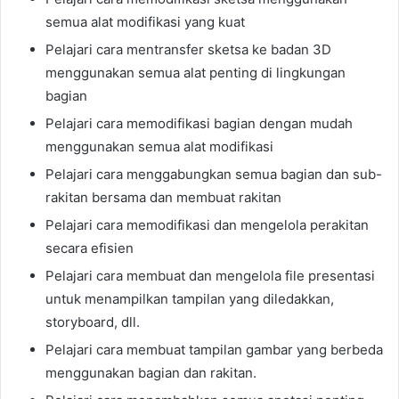
semua alat modifikasi yang kuat
Pelajari cara mentransfer sketsa ke badan 3D
menggunakan semua alat penting di lingkungan
bagian
Pelajari cara memodifikasi bagian dengan mudah
menggunakan semua alat modifikasi
Pelajari cara menggabungkan semua bagian dan sub-
rakitan bersama dan membuat rakitan
Pelajari cara memodifikasi dan mengelola perakitan
secara efisien
Pelajari cara membuat dan mengelola file presentasi
untuk menampilkan tampilan yang diledakkan,
storyboard, dll.
Pelajari cara membuat tampilan gambar yang berbeda
menggunakan bagian dan rakitan.