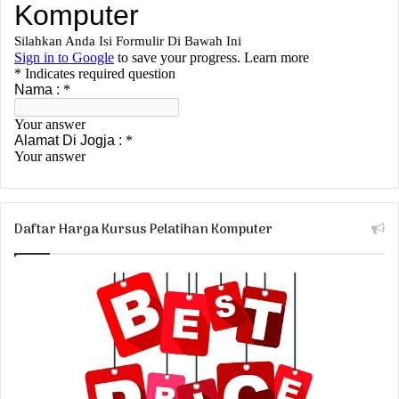
Daftar Harga Kursus Pelatihan Komputer