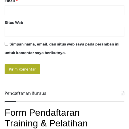
Email
*
Situs Web
Simpan nama, email, dan situs web saya pada peramban ini
untuk komentar saya berikutnya.
Pendaftaran Kursus