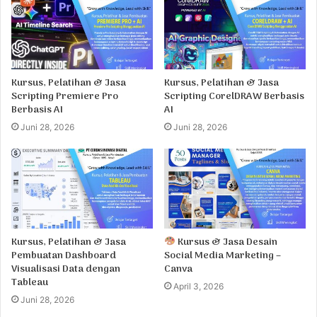
Kursus, Pelatihan & Jasa
Kursus, Pelatihan & Jasa
Scripting Premiere Pro
Scripting CorelDRAW Berbasis
Berbasis AI
AI
Juni 28, 2026
Juni 28, 2026
Kursus, Pelatihan & Jasa
Kursus & Jasa Desain
Pembuatan Dashboard
Social Media Marketing –
Visualisasi Data dengan
Canva
Tableau
April 3, 2026
Juni 28, 2026