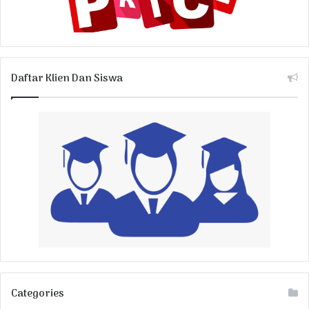
Daftar Klien Dan Siswa
Categories