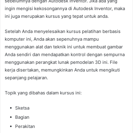
sebelumnya dengan Autodesk Inventor. Jika ada yang
ingin mengisi kekosongannya di Autodesk Inventor, maka
ini juga merupakan kursus yang tepat untuk anda.
Setelah Anda menyelesaikan kursus pelatihan berbasis
komputer ini, Anda akan sepenuhnya mampu
menggunakan alat dan teknik ini untuk membuat gambar
Anda sendiri dan mendapatkan kontrol dengan sempurna
menggunakan perangkat lunak pemodelan 3D ini. File
kerja disertakan, memungkinkan Anda untuk mengikuti
sepanjang pelajaran.
Topik yang dibahas dalam kursus ini:
Sketsa
Bagian
Perakitan