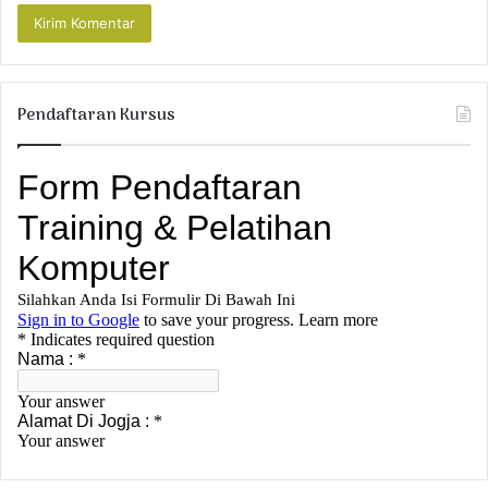
Pendaftaran Kursus