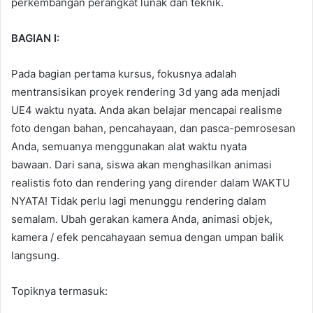
perkembangan perangkat lunak dan teknik.
BAGIAN I:
Pada bagian pertama kursus, fokusnya adalah
mentransisikan proyek rendering 3d yang ada menjadi
UE4 waktu nyata. Anda akan belajar mencapai realisme
foto dengan bahan, pencahayaan, dan pasca-pemrosesan
Anda, semuanya menggunakan alat waktu nyata
bawaan. Dari sana, siswa akan menghasilkan animasi
realistis foto dan rendering yang dirender dalam WAKTU
NYATA! Tidak perlu lagi menunggu rendering dalam
semalam. Ubah gerakan kamera Anda, animasi objek,
kamera / efek pencahayaan semua dengan umpan balik
langsung.
Topiknya termasuk: