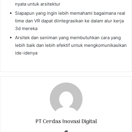
nyata untuk arsitektur
Siapapun yang ingin lebih memahami bagaimana real
time dan VR dapat diintegrasikan ke dalam alur kerja
3d mereka
Arsitek dan seniman yang membutuhkan cara yang
lebih baik dan lebih efektif untuk mengkomunikasikan
ide-idenya
PT Cerdas Inovasi Digital
W