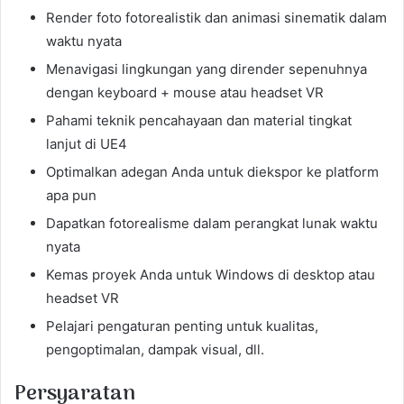
Render foto fotorealistik dan animasi sinematik dalam
waktu nyata
Menavigasi lingkungan yang dirender sepenuhnya
dengan keyboard + mouse atau headset VR
Pahami teknik pencahayaan dan material tingkat
lanjut di UE4
Optimalkan adegan Anda untuk diekspor ke platform
apa pun
Dapatkan fotorealisme dalam perangkat lunak waktu
nyata
Kemas proyek Anda untuk Windows di desktop atau
headset VR
Pelajari pengaturan penting untuk kualitas,
pengoptimalan, dampak visual, dll.
Persyaratan