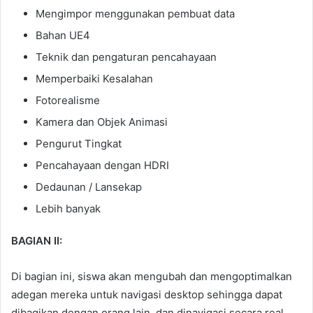
Mengimpor menggunakan pembuat data
Bahan UE4
Teknik dan pengaturan pencahayaan
Memperbaiki Kesalahan
Fotorealisme
Kamera dan Objek Animasi
Pengurut Tingkat
Pencahayaan dengan HDRI
Dedaunan / Lansekap
Lebih banyak
BAGIAN II:
Di bagian ini, siswa akan mengubah dan mengoptimalkan
adegan mereka untuk navigasi desktop sehingga dapat
dibagikan dengan orang lain, dan dinavigasi secara real