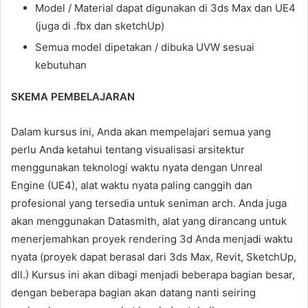
Model / Material dapat digunakan di 3ds Max dan UE4
(juga di .fbx dan sketchUp)
Semua model dipetakan / dibuka UVW sesuai
kebutuhan
SKEMA PEMBELAJARAN
Dalam kursus ini, Anda akan mempelajari semua yang
perlu Anda ketahui tentang visualisasi arsitektur
menggunakan teknologi waktu nyata dengan Unreal
Engine (UE4), alat waktu nyata paling canggih dan
profesional yang tersedia untuk seniman arch. Anda juga
akan menggunakan Datasmith, alat yang dirancang untuk
menerjemahkan proyek rendering 3d Anda menjadi waktu
nyata (proyek dapat berasal dari 3ds Max, Revit, SketchUp,
dll.) Kursus ini akan dibagi menjadi beberapa bagian besar,
dengan beberapa bagian akan datang nanti seiring