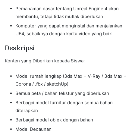
Pemahaman dasar tentang Unreal Engine 4 akan
membantu, tetapi tidak mutlak diperlukan
Komputer yang dapat menginstal dan menjalankan
UE4, sebaiknya dengan kartu video yang baik
Deskripsi
Konten yang Diberikan kepada Siswa:
Model rumah lengkap (3ds Max + V-Ray / 3ds Max +
Corona / .fbx / sketchUp)
Semua peta / bahan tekstur yang diperlukan
Berbagai model furnitur dengan semua bahan
diterapkan
Berbagai model objek dengan bahan
Model Dedaunan