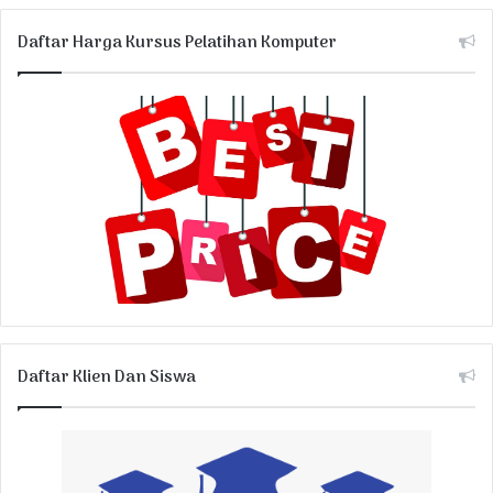
Daftar Harga Kursus Pelatihan Komputer
Daftar Klien Dan Siswa