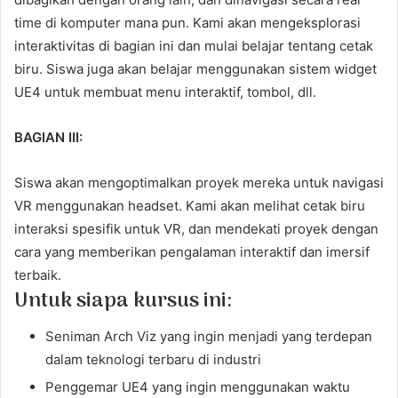
time di komputer mana pun. Kami akan mengeksplorasi
interaktivitas di bagian ini dan mulai belajar tentang cetak
biru. Siswa juga akan belajar menggunakan sistem widget
UE4 untuk membuat menu interaktif, tombol, dll.
BAGIAN III:
Siswa akan mengoptimalkan proyek mereka untuk navigasi
VR menggunakan headset. Kami akan melihat cetak biru
interaksi spesifik untuk VR, dan mendekati proyek dengan
cara yang memberikan pengalaman interaktif dan imersif
terbaik.
Untuk siapa kursus ini:
Seniman Arch Viz yang ingin menjadi yang terdepan
dalam teknologi terbaru di industri
Penggemar UE4 yang ingin menggunakan waktu