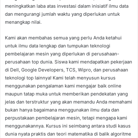
meningkatkan laba atas investasi dalam inisiatif ilmu data
dan mengurangi jumlah waktu yang diperlukan untuk
menangkap nilai.
Kami akan membahas semua yang perlu Anda ketahui
untuk ilmu data lengkap dan tumpukan teknologi
pembelajaran mesin yang diperlukan di perusahaan-
perusahaan top dunia. Siswa kami mendapatkan pekerjaan
di Dell, Google Developers, TCS, Wipro, dan perusahaan
teknologi top lainnya! Kami telah menyusun kursus
menggunakan pengalaman kami mengajar baik online
maupun tatap muka untuk memberikan pendekatan yang
jelas dan terstruktur yang akan memandu Anda memahami
bukan hanya bagaimana menggunakan ilmu data dan
perpustakaan pembelajaran mesin, tetapi mengapa kami
menggunakannya. Kursus ini seimbang antara studi kasus
dunia nyata praktis dan teori matematika di balik algoritme