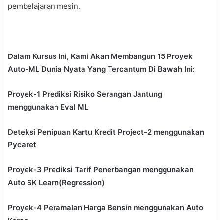
pembelajaran mesin.
Dalam Kursus Ini, Kami Akan Membangun 15 Proyek
Auto-ML Dunia Nyata Yang Tercantum Di Bawah Ini:
Proyek-1 Prediksi Risiko Serangan Jantung
menggunakan Eval ML
Deteksi Penipuan Kartu Kredit Project-2 menggunakan
Pycaret
Proyek-3 Prediksi Tarif Penerbangan menggunakan
Auto SK Learn(Regression)
Proyek-4 Peramalan Harga Bensin menggunakan Auto