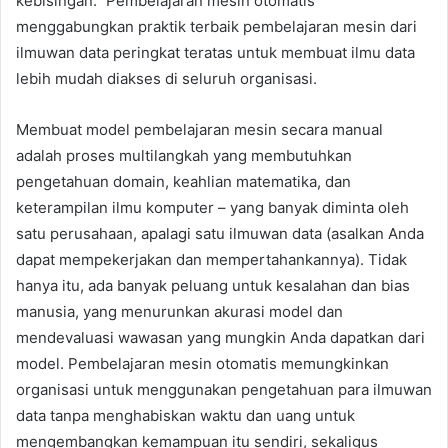
kebisingan.” Pembelajaran mesin otomatis
menggabungkan praktik terbaik pembelajaran mesin dari
ilmuwan data peringkat teratas untuk membuat ilmu data
lebih mudah diakses di seluruh organisasi.
Membuat model pembelajaran mesin secara manual
adalah proses multilangkah yang membutuhkan
pengetahuan domain, keahlian matematika, dan
keterampilan ilmu komputer – yang banyak diminta oleh
satu perusahaan, apalagi satu ilmuwan data (asalkan Anda
dapat mempekerjakan dan mempertahankannya). Tidak
hanya itu, ada banyak peluang untuk kesalahan dan bias
manusia, yang menurunkan akurasi model dan
mendevaluasi wawasan yang mungkin Anda dapatkan dari
model. Pembelajaran mesin otomatis memungkinkan
organisasi untuk menggunakan pengetahuan para ilmuwan
data tanpa menghabiskan waktu dan uang untuk
mengembangkan kemampuan itu sendiri, sekaligus