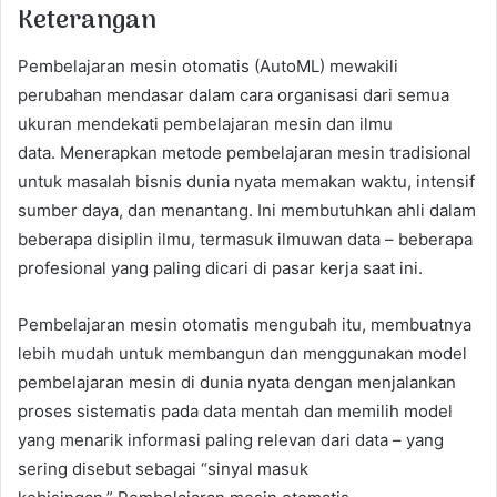
Keterangan
Pembelajaran mesin otomatis (AutoML) mewakili
perubahan mendasar dalam cara organisasi dari semua
ukuran mendekati pembelajaran mesin dan ilmu
data. Menerapkan metode pembelajaran mesin tradisional
untuk masalah bisnis dunia nyata memakan waktu, intensif
sumber daya, dan menantang. Ini membutuhkan ahli dalam
beberapa disiplin ilmu, termasuk ilmuwan data – beberapa
profesional yang paling dicari di pasar kerja saat ini.
Pembelajaran mesin otomatis mengubah itu, membuatnya
lebih mudah untuk membangun dan menggunakan model
pembelajaran mesin di dunia nyata dengan menjalankan
proses sistematis pada data mentah dan memilih model
yang menarik informasi paling relevan dari data – yang
sering disebut sebagai “sinyal masuk