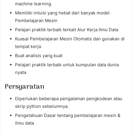
machine learning.
Memiliki intuisi yang hebat dari banyak model
Pembelajaran Mesin
Pelajari praktik terbaik terkait Alur Kerja Ilmu Data
Kuasai Pembelajaran Mesin Otomatis dan gunakan di
tempat kerja
Buat analisis yang kuat
Pelajari praktik terbaik untuk kumpulan data dunia
nyata
Persyaratan
Diperlukan beberapa pengalaman pengkodean atau
skrip python sebelumnya.
Pengetahuan Dasar tentang pembelajaran mesin &
ilmu data