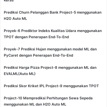
Keras
Prediksi Churn Pelanggan Bank Project-5 menggunakan
H2O Auto ML
Proyek-6 Prediktor Indeks Kualitas Udara menggunakan
TPOT dengan Penerapan End-To-End
Proyek-7 Prediksi Hujan menggunakan model ML dan
PyCaret dengan Penerapan End-To-End
Prediksi Harga Pizza Project-8 menggunakan ML dan
EVALML(Auto ML)
Prediksi Skor Kriket IPL Project-9 menggunakan TPOT
Project-10 Memprediksi Perhitungan Sewa Sepeda
menggunakan ML dan H2O Auto ML