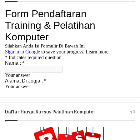
Daftar Harga Kursus Pelatihan Komputer