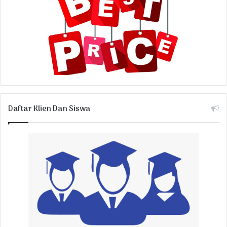
Daftar Klien Dan Siswa