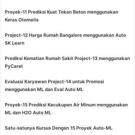
Proyek-11 Prediksi Kuat Tekan Beton menggunakan
Keras Otomatis
Project-12 Harga Rumah Bangalore menggunakan Auto
SK Learn
Prediksi Kematian Rumah Sakit Project-13 menggunakan
PyCaret
Evaluasi Karyawan Project-14 untuk Promosi
menggunakan ML dan Eval Auto ML
Proyek-15 Prediksi Kecukupan Air Minum menggunakan
ML dan H2O Auto ML
Satu-satunya Kursus Dengan 15 Proyek Auto-ML