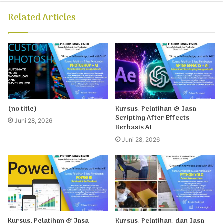
Related Articles
(no title)
Kursus, Pelatihan & Jasa
Scripting After Effects
Juni 28, 2026
Berbasis AI
Juni 28, 2026
Kursus, Pelatihan & Jasa
Kursus, Pelatihan, dan Jasa