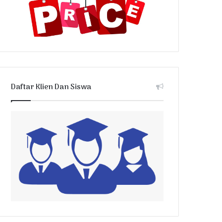
Daftar Klien Dan Siswa