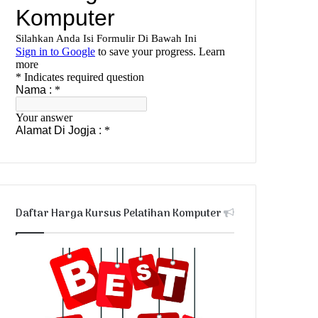
Daftar Harga Kursus Pelatihan Komputer