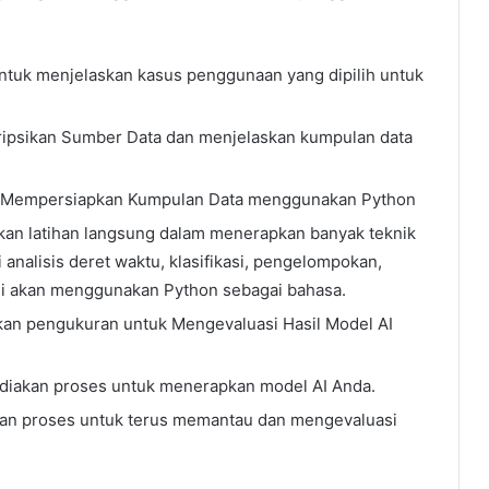
ntuk menjelaskan kasus penggunaan yang dipilih untuk
ripsikan Sumber Data dan menjelaskan kumpulan data
k Mempersiapkan Kumpulan Data menggunakan Python
an latihan langsung dalam menerapkan banyak teknik
analisis deret waktu, klasifikasi, pengelompokan,
ini akan menggunakan Python sebagai bahasa.
kan pengukuran untuk Mengevaluasi Hasil Model AI
diakan proses untuk menerapkan model AI Anda.
an proses untuk terus memantau dan mengevaluasi