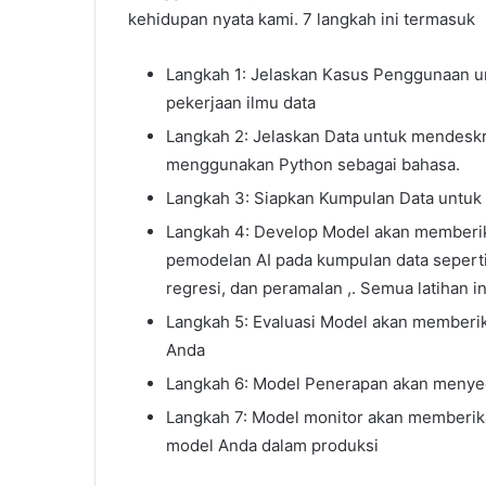
kehidupan nyata kami. 7 langkah ini termasuk
Langkah 1: Jelaskan Kasus Penggunaan u
pekerjaan ilmu data
Langkah 2: Jelaskan Data untuk mendesk
menggunakan Python sebagai bahasa.
Langkah 3: Siapkan Kumpulan Data untu
Langkah 4: Develop Model akan memberik
pemodelan AI pada kumpulan data seperti 
regresi, dan peramalan ,. Semua latihan 
Langkah 5: Evaluasi Model akan memberi
Anda
Langkah 6: Model Penerapan akan menye
Langkah 7: Model monitor akan memberik
model Anda dalam produksi