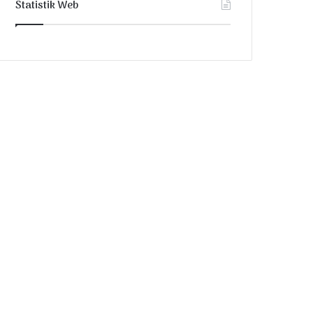
Statistik Web