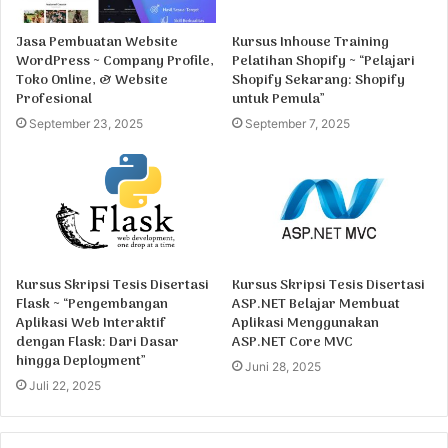
Jasa Pembuatan Website
Kursus Inhouse Training
WordPress ~ Company Profile,
Pelatihan Shopify ~ “Pelajari
Toko Online, & Website
Shopify Sekarang: Shopify
Profesional
untuk Pemula”
September 23, 2025
September 7, 2025
Kursus Skripsi Tesis Disertasi
Kursus Skripsi Tesis Disertasi
Flask ~ “Pengembangan
ASP.NET Belajar Membuat
Aplikasi Web Interaktif
Aplikasi Menggunakan
dengan Flask: Dari Dasar
ASP.NET Core MVC
hingga Deployment”
Juni 28, 2025
Juli 22, 2025