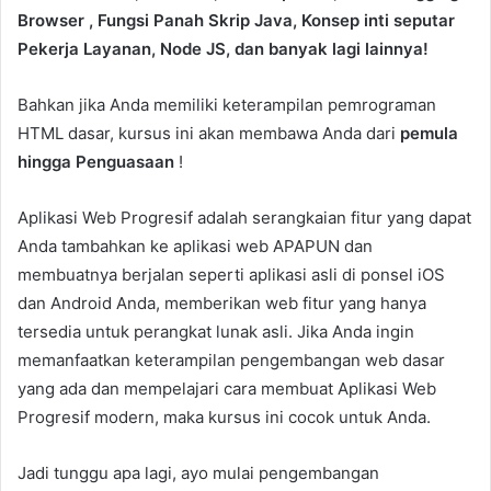
Browser , Fungsi Panah Skrip Java, Konsep inti seputar
Pekerja Layanan, Node JS, dan banyak lagi lainnya!
Bahkan jika Anda memiliki keterampilan pemrograman
HTML dasar, kursus ini akan membawa Anda dari
pemula
hingga Penguasaan
!
Aplikasi Web Progresif adalah serangkaian fitur yang dapat
Anda tambahkan ke aplikasi web APAPUN dan
membuatnya berjalan seperti aplikasi asli di ponsel iOS
dan Android Anda, memberikan web fitur yang hanya
tersedia untuk perangkat lunak asli. Jika Anda ingin
memanfaatkan keterampilan pengembangan web dasar
yang ada dan mempelajari cara membuat Aplikasi Web
Progresif modern, maka kursus ini cocok untuk Anda.
Jadi tunggu apa lagi, ayo mulai pengembangan