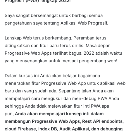
Progresif (PWA) lengkap 2022!
Saya sangat bersemangat untuk berbagi semua
pengetahuan saya tentang Aplikasi Web Progresif.
Lanskap Web terus berkembang. Peramban terus
ditingkatkan dan fitur baru terus dirilis. Masa depan
Progressive Web Apps terlihat bagus. 2022 adalah waktu
yang menyenangkan untuk menjadi pengembang web!
Dalam kursus ini Anda akan belajar bagaimana
menerapkan fitur Progressive Web App untuk aplikasi web
baru dan yang sudah ada. Sepanjang jalan Anda akan
mempelajari cara mengukur dan men-debug PWA Anda
sehingga Anda tidak melewatkan fitur inti PWA apa
pun,
Anda akan mempelajari konsep inti dalam
membangun Progressive Web Apps, Rest API endpoints,
cloud Firebase, Index DB, Audit Aplikasi, dan debugging