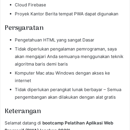
Cloud Firebase
Proyek Kantor Berita tempat PWA dapat digunakan
Persyaratan
Pengetahuan HTML yang sangat Dasar
Tidak diperlukan pengalaman pemrograman, saya
akan mengajari Anda semuanya menggunakan teknik
algoritma baris demi baris
Komputer Mac atau Windows dengan akses ke
internet
Tidak diperlukan perangkat lunak berbayar – Semua
pengembangan akan dilakukan dengan alat gratis
Keterangan
Selamat datang di
bootcamp Pelatihan Aplikasi Web