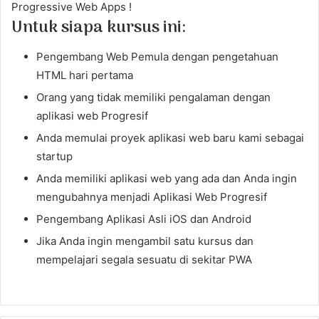
Progressive Web Apps !
Untuk siapa kursus ini:
Pengembang Web Pemula dengan pengetahuan
HTML hari pertama
Orang yang tidak memiliki pengalaman dengan
aplikasi web Progresif
Anda memulai proyek aplikasi web baru kami sebagai
startup
Anda memiliki aplikasi web yang ada dan Anda ingin
mengubahnya menjadi Aplikasi Web Progresif
Pengembang Aplikasi Asli iOS dan Android
Jika Anda ingin mengambil satu kursus dan
mempelajari segala sesuatu di sekitar PWA