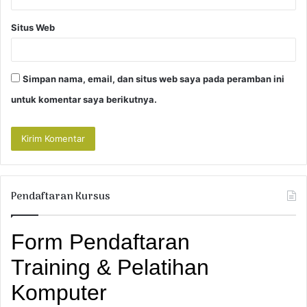
Situs Web
Simpan nama, email, dan situs web saya pada peramban ini
untuk komentar saya berikutnya.
Pendaftaran Kursus