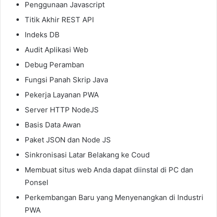
Penggunaan Javascript
Titik Akhir REST API
Indeks DB
Audit Aplikasi Web
Debug Peramban
Fungsi Panah Skrip Java
Pekerja Layanan PWA
Server HTTP NodeJS
Basis Data Awan
Paket JSON dan Node JS
Sinkronisasi Latar Belakang ke Coud
Membuat situs web Anda dapat diinstal di PC dan
Ponsel
Perkembangan Baru yang Menyenangkan di Industri
PWA