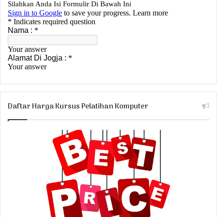
Daftar Harga Kursus Pelatihan Komputer