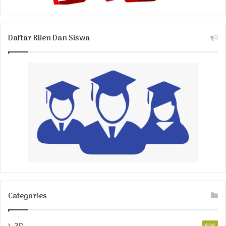
Daftar Klien Dan Siswa
Categories
3D