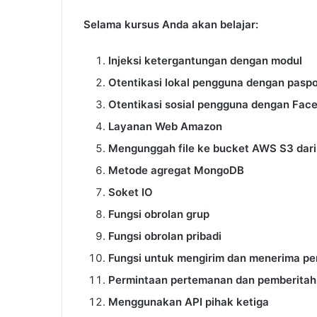
Selama kursus Anda akan belajar:
Injeksi ketergantungan dengan modul
Otentikasi lokal pengguna dengan pasp
Otentikasi sosial pengguna dengan Fac
Layanan Web Amazon
Mengunggah file ke bucket AWS S3 dari 
Metode agregat MongoDB
Soket IO
Fungsi obrolan grup
Fungsi obrolan pribadi
Fungsi untuk mengirim dan menerima p
Permintaan pertemanan dan pemberita
Menggunakan API pihak ketiga