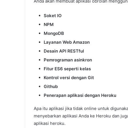
Anda akan membuat aplikasi obrolan menggun
Soket IO
NPM
MongoDB
Layanan Web Amazon
Desain API RESTful
Pemrograman asinkron
Fitur ES6 seperti kelas
Kontrol versi dengan Git
Github
Penerapan aplikasi dengan Heroku
Apa itu aplikasi jika tidak online untuk digu
menyebarkan aplikasi Anda ke Heroku dan jug
aplikasi heroku.