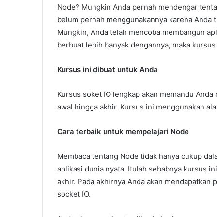
Node? Mungkin Anda pernah mendengar tentang
belum pernah menggunakannya karena Anda tid
Mungkin, Anda telah mencoba membangun aplik
berbuat lebih banyak dengannya, maka kursus 
Kursus ini dibuat untuk Anda
Kursus soket IO lengkap akan memandu Anda m
awal hingga akhir. Kursus ini menggunakan al
Cara terbaik untuk mempelajari Node
Membaca tentang Node tidak hanya cukup dal
aplikasi dunia nyata. Itulah sebabnya kursus i
akhir. Pada akhirnya Anda akan mendapatkan
socket IO.