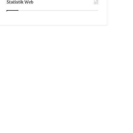
Statistik Web