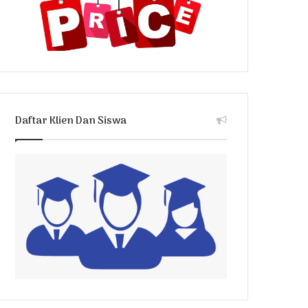
Daftar Klien Dan Siswa