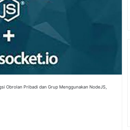
gsi Obrolan Pribadi dan Grup Menggunakan NodeJS,