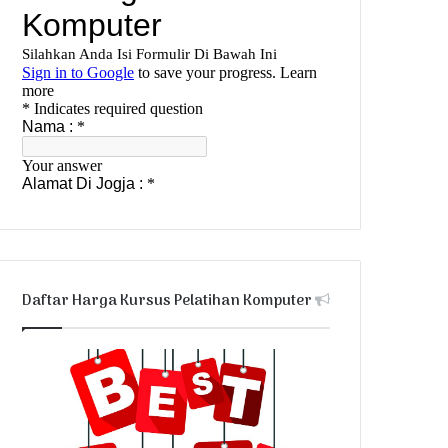
Daftar Harga Kursus Pelatihan Komputer