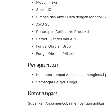
Modul Injeksi
SocketIO
Simpan dan Ambil Data dengan MongoD
AWS S3
Penerapan Aplikasi ke Produksi
Server Ekspres dan API
Fungsi Obrolan Grup
Fungsi Obrolan Pribadi
Persyaratan
Komputer tempat Anda dapat menginstal 
Semangat Belajar Tinggi
Keterangan
Sudahkah Anda mencoba membangun aplikasi 