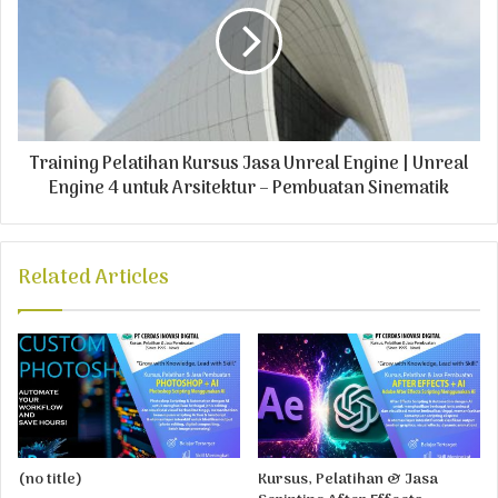
Training Pelatihan Kursus Jasa Unreal Engine | Unreal
Engine 4 untuk Arsitektur – Pembuatan Sinematik
Related Articles
(no title)
Kursus, Pelatihan & Jasa