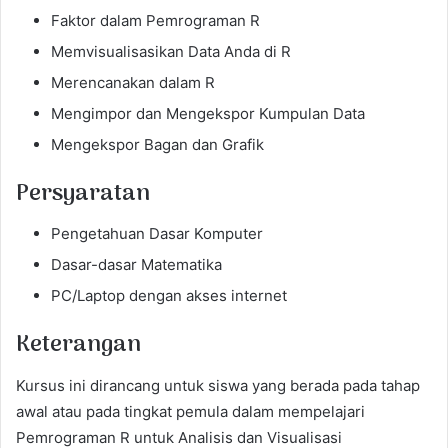
Faktor dalam Pemrograman R
Memvisualisasikan Data Anda di R
Merencanakan dalam R
Mengimpor dan Mengekspor Kumpulan Data
Mengekspor Bagan dan Grafik
Persyaratan
Pengetahuan Dasar Komputer
Dasar-dasar Matematika
PC/Laptop dengan akses internet
Keterangan
Kursus ini dirancang untuk siswa yang berada pada tahap
awal atau pada tingkat pemula dalam mempelajari
Pemrograman R untuk Analisis dan Visualisasi