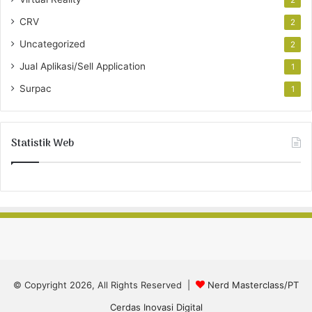
CRV
2
Uncategorized
2
Jual Aplikasi/Sell Application
1
Surpac
1
Statistik Web
© Copyright 2026, All Rights Reserved |
Nerd Masterclass/PT
Cerdas Inovasi Digital