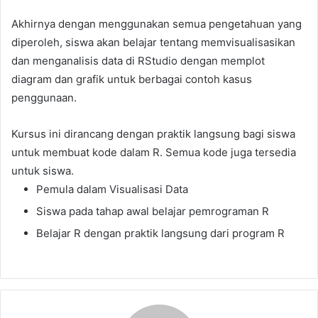
Akhirnya dengan menggunakan semua pengetahuan yang
diperoleh, siswa akan belajar tentang memvisualisasikan
dan menganalisis data di RStudio dengan memplot
diagram dan grafik untuk berbagai contoh kasus
penggunaan.
Kursus ini dirancang dengan praktik langsung bagi siswa
untuk membuat kode dalam R. Semua kode juga tersedia
untuk siswa.
Pemula dalam Visualisasi Data
Siswa pada tahap awal belajar pemrograman R
Belajar R dengan praktik langsung dari program R