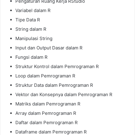
Pengaturan Ruang Kerja RStudio
Variabel dalam R
Tipe Data R
String dalam R
Manipulasi String
Input dan Output Dasar dalam R
Fungsi dalam R
Struktur Kontrol dalam Pemrograman R
Loop dalam Pemrograman R
Struktur Data dalam Pemrograman R
Vektor dan Konsepnya dalam Pemrograman R
Matriks dalam Pemrograman R
Array dalam Pemrograman R
Daftar dalam Pemrograman R
Dataframe dalam Pemrograman R