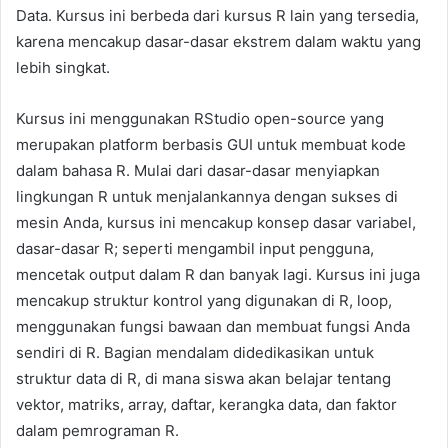
Data. Kursus ini berbeda dari kursus R lain yang tersedia,
karena mencakup dasar-dasar ekstrem dalam waktu yang
lebih singkat.
Kursus ini menggunakan RStudio open-source yang
merupakan platform berbasis GUI untuk membuat kode
dalam bahasa R. Mulai dari dasar-dasar menyiapkan
lingkungan R untuk menjalankannya dengan sukses di
mesin Anda, kursus ini mencakup konsep dasar variabel,
dasar-dasar R; seperti mengambil input pengguna,
mencetak output dalam R dan banyak lagi. Kursus ini juga
mencakup struktur kontrol yang digunakan di R, loop,
menggunakan fungsi bawaan dan membuat fungsi Anda
sendiri di R. Bagian mendalam didedikasikan untuk
struktur data di R, di mana siswa akan belajar tentang
vektor, matriks, array, daftar, kerangka data, dan faktor
dalam pemrograman R.