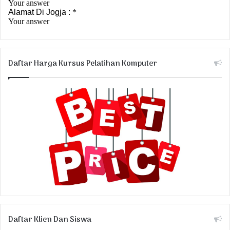
Daftar Harga Kursus Pelatihan Komputer
Daftar Klien Dan Siswa