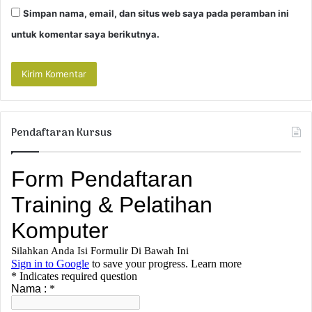
Simpan nama, email, dan situs web saya pada peramban ini
untuk komentar saya berikutnya.
Pendaftaran Kursus