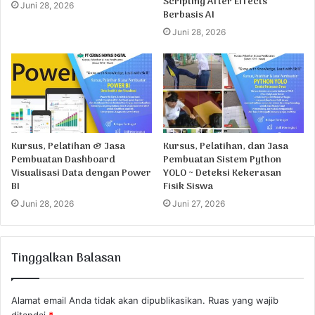
Scripting After Effects
Juni 28, 2026
Berbasis AI
Juni 28, 2026
Kursus, Pelatihan & Jasa
Kursus, Pelatihan, dan Jasa
Pembuatan Dashboard
Pembuatan Sistem Python
Visualisasi Data dengan Power
YOLO ~ Deteksi Kekerasan
BI
Fisik Siswa
Juni 28, 2026
Juni 27, 2026
Tinggalkan Balasan
Alamat email Anda tidak akan dipublikasikan.
Ruas yang wajib