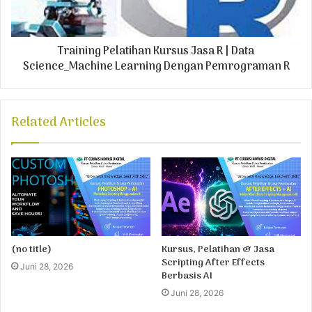
Training Pelatihan Kursus Jasa R | Data
Science_Machine Learning Dengan Pemrograman R
Related Articles
(no title)
Kursus, Pelatihan & Jasa
Scripting After Effects
Juni 28, 2026
Berbasis AI
Juni 28, 2026