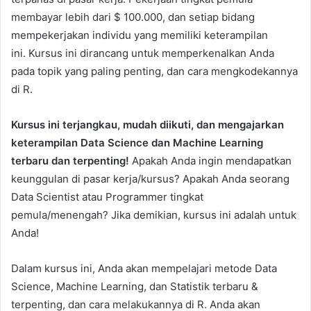
membayar lebih dari $ 100.000, dan setiap bidang
mempekerjakan individu yang memiliki keterampilan
ini. Kursus ini dirancang untuk memperkenalkan Anda
pada topik yang paling penting, dan cara mengkodekannya
di R.
Kursus ini terjangkau, mudah diikuti, dan mengajarkan
keterampilan Data Science dan Machine Learning
terbaru dan terpenting!
Apakah Anda ingin mendapatkan
keunggulan di pasar kerja/kursus? Apakah Anda seorang
Data Scientist atau Programmer tingkat
pemula/menengah? Jika demikian, kursus ini adalah untuk
Anda!
Dalam kursus ini, Anda akan mempelajari metode Data
Science, Machine Learning, dan Statistik terbaru &
terpenting, dan cara melakukannya di R. Anda akan