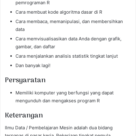
pemrograman R
Cara membuat kode algoritma dasar di R
Cara membaca, memanipulasi, dan membersihkan
data
Cara memvisualisasikan data Anda dengan grafik,
gambar, dan daftar
Cara menjalankan analisis statistik tingkat lanjut
Dan banyak lagi!
Persyaratan
Memiliki komputer yang berfungsi yang dapat
mengunduh dan mengakses program R
Keterangan
Ilmu Data / Pembelajaran Mesin adalah dua bidang
terpanas di pasar kerja. Pekerjaan tingkat pemula