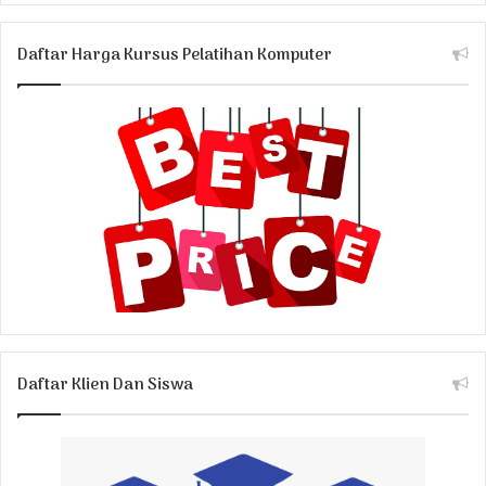
Daftar Harga Kursus Pelatihan Komputer
Daftar Klien Dan Siswa