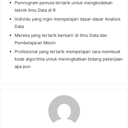
Pemrogram pemula tertarik untuk mengkodekan
teknik Ilmu Data di R
Individu yang ingin mempelajari dasar-dasar Analisis
Data
Mereka yang tertarik berkarir di Ilmu Data dan
Pembelajaran Mesin
Profesional yang tertarik mempelajari cara membuat
kode algoritma untuk meningkatkan bidang pekerjaan
apa pun