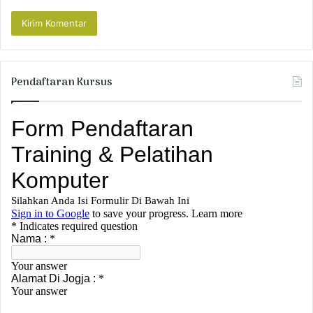
Pendaftaran Kursus