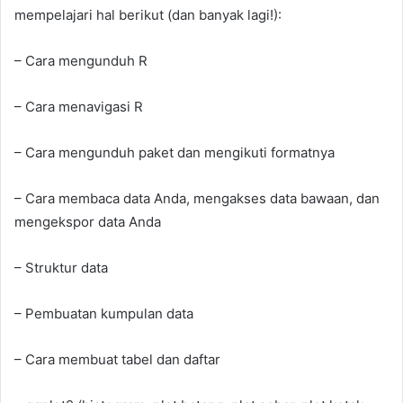
mempelajari hal berikut (dan banyak lagi!):
– Cara mengunduh R
– Cara menavigasi R
– Cara mengunduh paket dan mengikuti formatnya
– Cara membaca data Anda, mengakses data bawaan, dan
mengekspor data Anda
– Struktur data
– Pembuatan kumpulan data
– Cara membuat tabel dan daftar