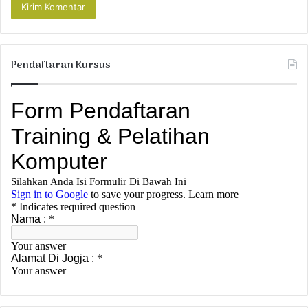
Pendaftaran Kursus