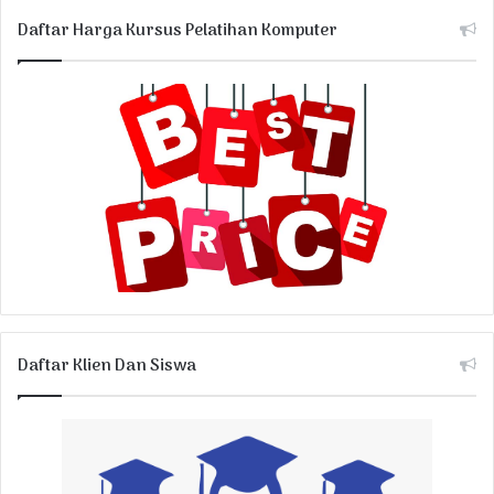
Daftar Harga Kursus Pelatihan Komputer
Daftar Klien Dan Siswa