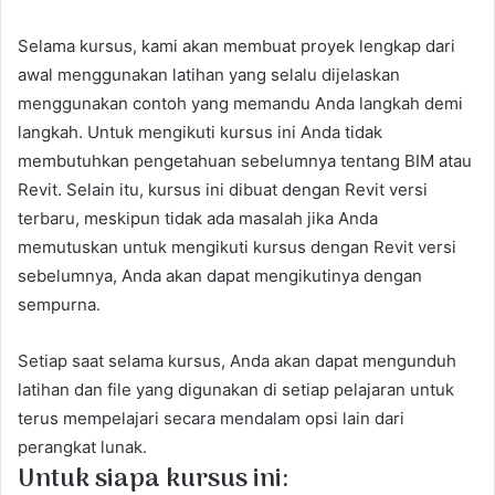
Selama kursus, kami akan membuat proyek lengkap dari
awal menggunakan latihan yang selalu dijelaskan
menggunakan contoh yang memandu Anda langkah demi
langkah. Untuk mengikuti kursus ini Anda tidak
membutuhkan pengetahuan sebelumnya tentang BIM atau
Revit. Selain itu, kursus ini dibuat dengan Revit versi
terbaru, meskipun tidak ada masalah jika Anda
memutuskan untuk mengikuti kursus dengan Revit versi
sebelumnya, Anda akan dapat mengikutinya dengan
sempurna.
Setiap saat selama kursus, Anda akan dapat mengunduh
latihan dan file yang digunakan di setiap pelajaran untuk
terus mempelajari secara mendalam opsi lain dari
perangkat lunak.
Untuk siapa kursus ini: