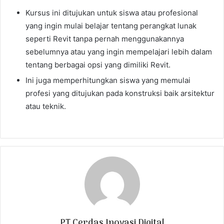
Kursus ini ditujukan untuk siswa atau profesional
yang ingin mulai belajar tentang perangkat lunak
seperti Revit tanpa pernah menggunakannya
sebelumnya atau yang ingin mempelajari lebih dalam
tentang berbagai opsi yang dimiliki Revit.
Ini juga memperhitungkan siswa yang memulai
profesi yang ditujukan pada konstruksi baik arsitektur
atau teknik.
PT Cerdas Inovasi Digital