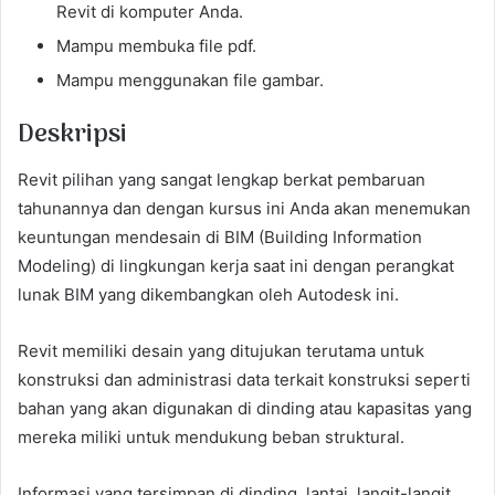
Revit di komputer Anda.
Mampu membuka file pdf.
Mampu menggunakan file gambar.
Deskripsi
Revit pilihan yang sangat lengkap berkat pembaruan
tahunannya dan dengan kursus ini Anda akan menemukan
keuntungan mendesain di BIM (Building Information
Modeling) di lingkungan kerja saat ini dengan perangkat
lunak BIM yang dikembangkan oleh Autodesk ini.
Revit memiliki desain yang ditujukan terutama untuk
konstruksi dan administrasi data terkait konstruksi seperti
bahan yang akan digunakan di dinding atau kapasitas yang
mereka miliki untuk mendukung beban struktural.
Informasi yang tersimpan di dinding, lantai, langit-langit