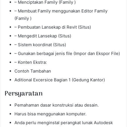
– Menciptakan Family (Family )
– Membuat Family menggunakan Editor Family
(Family )
– Pembuatan Lansekap di Revit (Situs)
– Mengedit Lansekap (Situs)
– Sistem koordinat (Situs)
– Gunakan berbagai jenis file (Impor dan Ekspor File)
– Konten Ekstra:
Contoh Tambahan
Aditional Excersice Bagian 1 (Gedung Kantor)
Persyaratan
Pemahaman dasar konstruksi atau desain.
Harus bisa menggunakan komputer.
Anda perlu menginstal perangkat lunak Autodesk