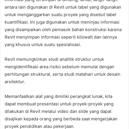
antara lain digunakan di Revit untuk tabel yang digunakan
untuk menganggarkan suatu proyek yang disebut tabel
kuantifikasi. Ini juga digunakan untuk meninjau informasi
yang disampaikan oleh pemasok bahan konstruksi karena
Revit menyimpan informasi seperti kilowatt dan lainnya
yang khusus untuk suatu spesialisasi.
Revit memungkinkan studi analitik struktur untuk
mengidentifikasi area risiko sebelum memulai dengan
perhitungan struktural, serta studi matahari untuk desain
arsitektur.
Memanfaatkan alat yang dimiliki perangkat lunak, kita
dapat membuat presentasi untuk proyek-proyek yang
dilakukan di Revit melalui video dan slide yang dapat
disajikan kepada orang yang berbeda saat mengerjakan
proyek pendidikan atau pekerjaan.