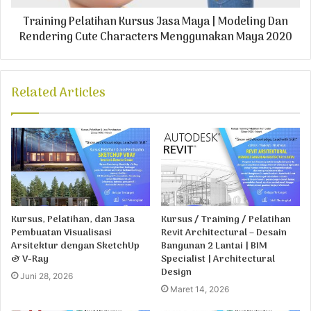
Training Pelatihan Kursus Jasa Maya | Modeling Dan
Rendering Cute Characters Menggunakan Maya 2020
Related Articles
Kursus, Pelatihan, dan Jasa
Kursus / Training / Pelatihan
Pembuatan Visualisasi
Revit Architectural – Desain
Arsitektur dengan SketchUp
Bangunan 2 Lantai | BIM
& V-Ray
Specialist | Architectural
Design
Juni 28, 2026
Maret 14, 2026