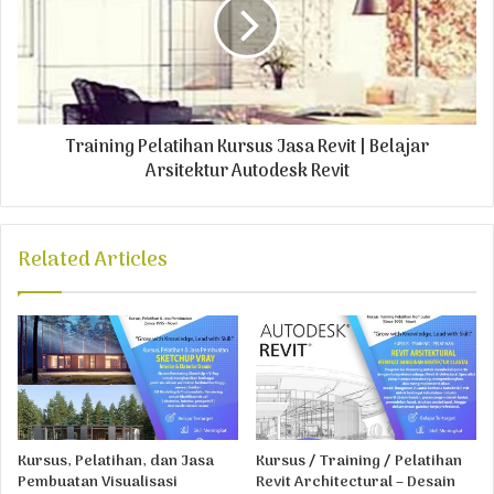
Training Pelatihan Kursus Jasa Revit | Belajar
Arsitektur Autodesk Revit
Related Articles
Kursus, Pelatihan, dan Jasa
Kursus / Training / Pelatihan
Pembuatan Visualisasi
Revit Architectural – Desain