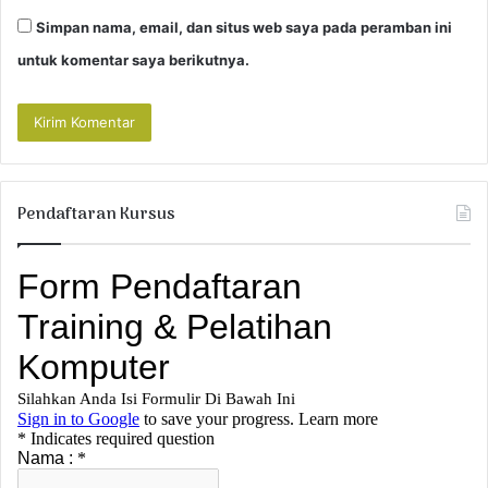
Simpan nama, email, dan situs web saya pada peramban ini
untuk komentar saya berikutnya.
Pendaftaran Kursus