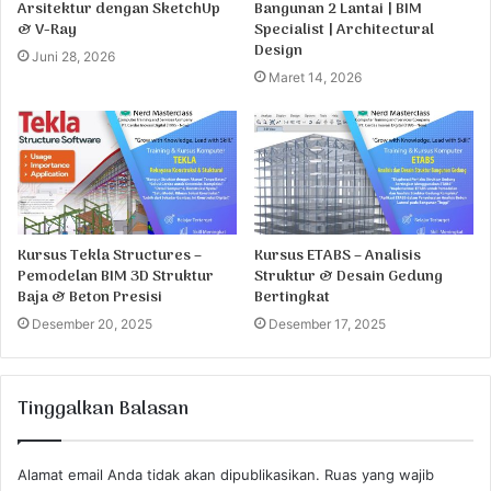
Arsitektur dengan SketchUp
Bangunan 2 Lantai | BIM
& V-Ray
Specialist | Architectural
Design
Juni 28, 2026
Maret 14, 2026
Kursus Tekla Structures –
Kursus ETABS – Analisis
Pemodelan BIM 3D Struktur
Struktur & Desain Gedung
Baja & Beton Presisi
Bertingkat
Desember 20, 2025
Desember 17, 2025
Tinggalkan Balasan
Alamat email Anda tidak akan dipublikasikan.
Ruas yang wajib