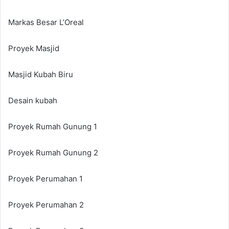
Markas Besar L’Oreal
Proyek Masjid
Masjid Kubah Biru
Desain kubah
Proyek Rumah Gunung 1
Proyek Rumah Gunung 2
Proyek Perumahan 1
Proyek Perumahan 2