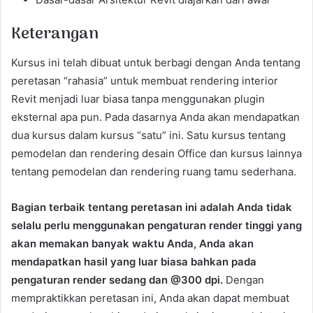
Keterangan
Kursus ini telah dibuat untuk berbagi dengan Anda tentang
peretasan “rahasia” untuk membuat rendering interior
Revit menjadi luar biasa tanpa menggunakan plugin
eksternal apa pun. Pada dasarnya Anda akan mendapatkan
dua kursus dalam kursus “satu” ini. Satu kursus tentang
pemodelan dan rendering desain Office dan kursus lainnya
tentang pemodelan dan rendering ruang tamu sederhana.
Bagian terbaik tentang peretasan ini adalah Anda tidak
selalu perlu menggunakan pengaturan render tinggi yang
akan memakan banyak waktu Anda, Anda akan
mendapatkan hasil yang luar biasa bahkan pada
pengaturan render sedang dan @300 dpi.
Dengan
mempraktikkan peretasan ini, Anda akan dapat membuat