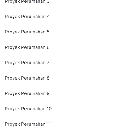
Proyek Perumahan 3
Proyek Perumahan 4
Proyek Perumahan 5
Proyek Perumahan 6
Proyek Perumahan 7
Proyek Perumahan 8
Proyek Perumahan 9
Proyek Perumahan 10
Proyek Perumahan 11