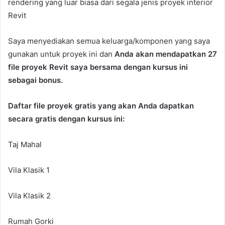
rendering yang luar biasa dari segala jenis proyek interior
Revit
Saya menyediakan semua keluarga/komponen yang saya
gunakan untuk proyek ini dan
Anda akan mendapatkan 27
file proyek Revit saya bersama dengan kursus ini
sebagai bonus.
Daftar file proyek gratis yang akan Anda dapatkan
secara gratis dengan kursus ini:
Taj Mahal
Vila Klasik 1
Vila Klasik 2
Rumah Gorki