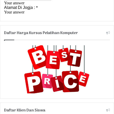
Daftar Harga Kursus Pelatihan Komputer
Daftar Klien Dan Siswa