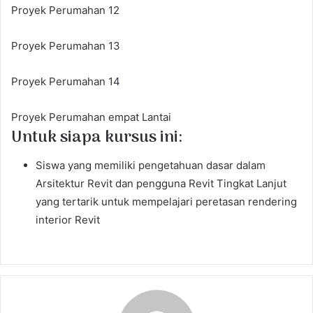
Proyek Perumahan 12
Proyek Perumahan 13
Proyek Perumahan 14
Proyek Perumahan empat Lantai
Untuk siapa kursus ini:
Siswa yang memiliki pengetahuan dasar dalam
Arsitektur Revit dan pengguna Revit Tingkat Lanjut
yang tertarik untuk mempelajari peretasan rendering
interior Revit