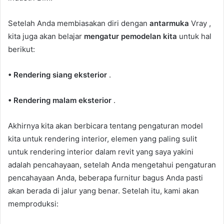
Setelah Anda membiasakan diri dengan
antarmuka
Vray ,
kita juga akan belajar
mengatur pemodelan kita
untuk hal
berikut:
• Rendering siang eksterior
.
• Rendering malam eksterior
.
Akhirnya kita akan berbicara tentang pengaturan model
kita untuk rendering interior, elemen yang paling sulit
untuk rendering interior dalam revit yang saya yakini
adalah pencahayaan, setelah Anda mengetahui pengaturan
pencahayaan Anda, beberapa furnitur bagus Anda pasti
akan berada di jalur yang benar. Setelah itu, kami akan
memproduksi: