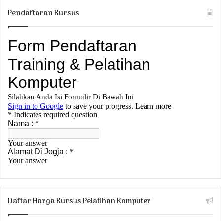
Pendaftaran Kursus
Daftar Harga Kursus Pelatihan Komputer