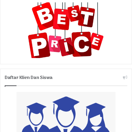
Daftar Klien Dan Siswa