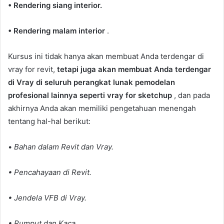
• Rendering siang interior.
• Rendering malam interior
.
Kursus ini tidak hanya akan membuat Anda terdengar di
vray for revit,
tetapi juga akan membuat Anda terdengar
di Vray di seluruh perangkat lunak pemodelan
profesional lainnya seperti vray for sketchup
, dan pada
akhirnya Anda akan memiliki pengetahuan menengah
tentang hal-hal berikut:
•
Bahan dalam Revit dan Vray.
• Pencahayaan di Revit.
• Jendela VFB di Vray.
• Rumput dan Kaca.