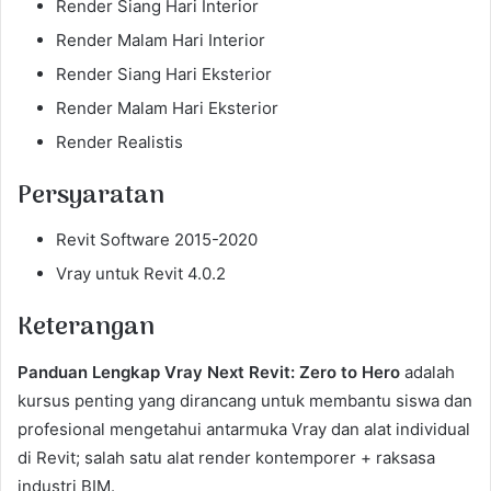
Render Siang Hari Interior
Render Malam Hari Interior
Render Siang Hari Eksterior
Render Malam Hari Eksterior
Render Realistis
Persyaratan
Revit Software 2015-2020
Vray untuk Revit 4.0.2
Keterangan
Panduan Lengkap Vray Next Revit: Zero to Hero
adalah
kursus penting yang dirancang untuk membantu siswa dan
profesional mengetahui antarmuka Vray dan alat individual
di Revit; salah satu alat render kontemporer + raksasa
industri BIM.