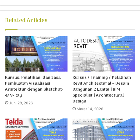
Related Articles
Kursus, Pelatihan, dan Jasa
Kursus / Training / Pelatihan
Pembuatan Visualisasi
Revit Architectural – Desain
Arsitektur dengan SketchUp
Bangunan 2 Lantai | BIM
& V-Ray
Specialist | Architectural
Design
Juni 28, 2026
Maret 14, 2026