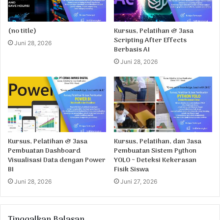
(no title)
Kursus, Pelatihan & Jasa
Scripting After Effects
Juni 28, 2026
Berbasis AI
Juni 28, 2026
Kursus, Pelatihan & Jasa
Kursus, Pelatihan, dan Jasa
Pembuatan Dashboard
Pembuatan Sistem Python
Visualisasi Data dengan Power
YOLO ~ Deteksi Kekerasan
BI
Fisik Siswa
Juni 28, 2026
Juni 27, 2026
Tinggalkan Balasan