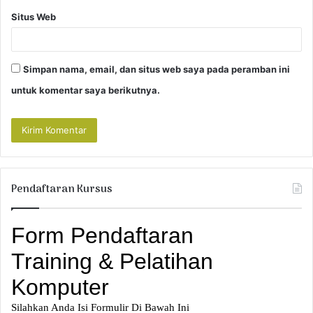
Situs Web
Simpan nama, email, dan situs web saya pada peramban ini
untuk komentar saya berikutnya.
Pendaftaran Kursus