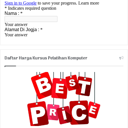
Daftar Harga Kursus Pelatihan Komputer