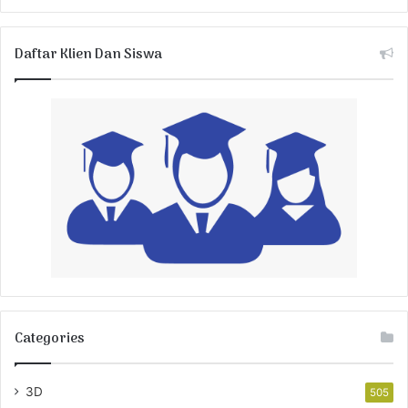
Daftar Klien Dan Siswa
Categories
3D
505