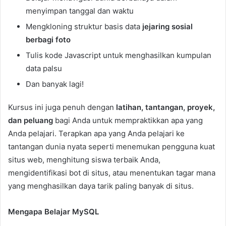
menyimpan tanggal dan waktu
Mengkloning struktur basis data
jejaring sosial
berbagi foto
Tulis kode Javascript untuk menghasilkan kumpulan
data palsu
Dan banyak lagi!
Kursus ini juga penuh dengan
latihan, tantangan, proyek,
dan peluang
bagi Anda untuk mempraktikkan apa yang
Anda pelajari. Terapkan apa yang Anda pelajari ke
tantangan dunia nyata seperti menemukan pengguna kuat
situs web, menghitung siswa terbaik Anda,
mengidentifikasi bot di situs, atau menentukan tagar mana
yang menghasilkan daya tarik paling banyak di situs.
Mengapa Belajar MySQL