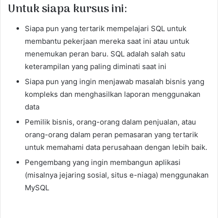
Untuk siapa kursus ini:
Siapa pun yang tertarik mempelajari SQL untuk
membantu pekerjaan mereka saat ini atau untuk
menemukan peran baru. SQL adalah salah satu
keterampilan yang paling diminati saat ini
Siapa pun yang ingin menjawab masalah bisnis yang
kompleks dan menghasilkan laporan menggunakan
data
Pemilik bisnis, orang-orang dalam penjualan, atau
orang-orang dalam peran pemasaran yang tertarik
untuk memahami data perusahaan dengan lebih baik.
Pengembang yang ingin membangun aplikasi
(misalnya jejaring sosial, situs e-niaga) menggunakan
MySQL