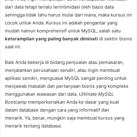
dari data tetapi terlalu terintimidasi oleh basis data
sehingga tidak tahu harus mulai dari mana, maka kursus ini
cocok untuk Anda. Kursus ini adalah pengantar yang
mudah namun komprehensif untuk MySQL, salah satu
keterampilan yang paling banyak diminati
di sektor bisnis
saat ini.
Baik Anda bekerja di bidang penjualan atau pemasaran,
menjalankan perusahaan sendiri, atau ingin membuat
aplikasi sendiri, menguasai MySQL sangat penting untuk
menjawab masalah dan pertanyaan bisnis yang kompleks
menggunakan wawasan dari data.
Ultimate MySQL
Bootcamp
memperkenalkan Anda ke dasar yang kuat
dalam database dengan cara yang informatif dan
menarik. Ya, benar, mungkin saja membuat kursus yang
menarik tentang database.