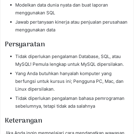
Modelkan data dunia nyata dan buat laporan
menggunakan SQL
Jawab pertanyaan kinerja atau penjualan perusahaan
menggunakan data
Persyaratan
Tidak diperlukan pengalaman Database, SQL, atau
MySQL! Pemula lengkap untuk MySQL dipersilakan.
Yang Anda butuhkan hanyalah komputer yang
berfungsi untuk kursus ini; Pengguna PC, Mac, dan
Linux dipersilakan.
Tidak diperlukan pengalaman bahasa pemrograman
sebelumnya, tetapi tidak ada salahnya
Keterangan
Jika Anda ingin mempelajari cara mendapatkan wawasan