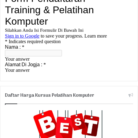
Daftar Harga Kursus Pelatihan Komputer