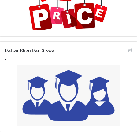
Daftar Klien Dan Siswa