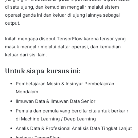
di satu ujung, dan kemudian mengalir melalui sistem
operasi ganda ini dan keluar di ujung lainnya sebagai
output.
Inilah mengapa disebut TensorFlow karena tensor yang
masuk mengalir melalui daftar operasi, dan kemudian
keluar dari sisi lain.
Untuk siapa kursus ini:
Pembelajaran Mesin & Insinyur Pembelajaran
Mendalam
Ilmuwan Data & Ilmuwan Data Senior
Pemula dan pemula yang bercita-cita untuk berkarir
di Machine Learning / Deep Learning
Analis Data & Profesional Analisis Data Tingkat Lanjut
Insinyur TensorFlow