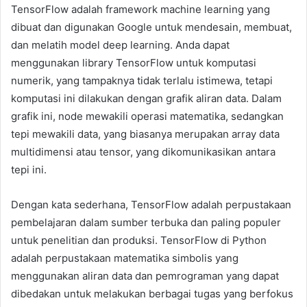
TensorFlow adalah framework machine learning yang
dibuat dan digunakan Google untuk mendesain, membuat,
dan melatih model deep learning. Anda dapat
menggunakan library TensorFlow untuk komputasi
numerik, yang tampaknya tidak terlalu istimewa, tetapi
komputasi ini dilakukan dengan grafik aliran data. Dalam
grafik ini, node mewakili operasi matematika, sedangkan
tepi mewakili data, yang biasanya merupakan array data
multidimensi atau tensor, yang dikomunikasikan antara
tepi ini.
Dengan kata sederhana, TensorFlow adalah perpustakaan
pembelajaran dalam sumber terbuka dan paling populer
untuk penelitian dan produksi. TensorFlow di Python
adalah perpustakaan matematika simbolis yang
menggunakan aliran data dan pemrograman yang dapat
dibedakan untuk melakukan berbagai tugas yang berfokus