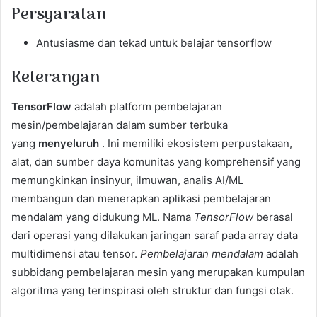
Persyaratan
Antusiasme dan tekad untuk belajar tensorflow
Keterangan
TensorFlow
adalah platform pembelajaran
mesin/pembelajaran dalam sumber terbuka
yang
menyeluruh
. Ini memiliki ekosistem perpustakaan,
alat, dan sumber daya komunitas yang komprehensif yang
memungkinkan insinyur, ilmuwan, analis AI/ML
membangun dan menerapkan aplikasi pembelajaran
mendalam yang didukung ML. Nama
TensorFlow
berasal
dari operasi yang dilakukan jaringan saraf pada array data
multidimensi atau tensor.
Pembelajaran mendalam
adalah
subbidang pembelajaran mesin yang merupakan kumpulan
algoritma yang terinspirasi oleh struktur dan fungsi otak.