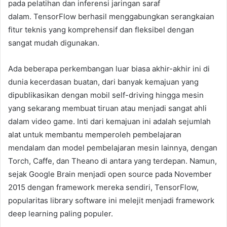
pada pelatihan dan inferensi jaringan saraf
dalam. TensorFlow berhasil menggabungkan serangkaian
fitur teknis yang komprehensif dan fleksibel dengan
sangat mudah digunakan.
Ada beberapa perkembangan luar biasa akhir-akhir ini di
dunia kecerdasan buatan, dari banyak kemajuan yang
dipublikasikan dengan mobil self-driving hingga mesin
yang sekarang membuat tiruan atau menjadi sangat ahli
dalam video game. Inti dari kemajuan ini adalah sejumlah
alat untuk membantu memperoleh pembelajaran
mendalam dan model pembelajaran mesin lainnya, dengan
Torch, Caffe, dan Theano di antara yang terdepan. Namun,
sejak Google Brain menjadi open source pada November
2015 dengan framework mereka sendiri, TensorFlow,
popularitas library software ini melejit menjadi framework
deep learning paling populer.