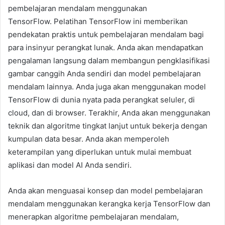
pembelajaran mendalam menggunakan
TensorFlow. Pelatihan TensorFlow ini memberikan
pendekatan praktis untuk pembelajaran mendalam bagi
para insinyur perangkat lunak. Anda akan mendapatkan
pengalaman langsung dalam membangun pengklasifikasi
gambar canggih Anda sendiri dan model pembelajaran
mendalam lainnya. Anda juga akan menggunakan model
TensorFlow di dunia nyata pada perangkat seluler, di
cloud, dan di browser. Terakhir, Anda akan menggunakan
teknik dan algoritme tingkat lanjut untuk bekerja dengan
kumpulan data besar. Anda akan memperoleh
keterampilan yang diperlukan untuk mulai membuat
aplikasi dan model AI Anda sendiri.
Anda akan menguasai konsep dan model pembelajaran
mendalam menggunakan kerangka kerja TensorFlow dan
menerapkan algoritme pembelajaran mendalam,