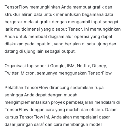
TensorFlow memungkinkan Anda membuat grafik dan
struktur aliran data untuk menentukan bagaimana data
bergerak melalui grafik dengan mengambil input sebagai
larik multidimensi yang disebut Tensor. Ini memungkinkan
Anda untuk membuat diagram alur operasi yang dapat
dilakukan pada input ini, yang berjalan di satu ujung dan
datang di ujung lain sebagai output.
Organisasi top seperti Google, IBM, Netflix, Disney,
Twitter, Micron, semuanya menggunakan TensorFlow.
Pelatihan TensorFlow dirancang sedemikian rupa
sehingga Anda dapat dengan mudah
mengimplementasikan proyek pembelajaran mendalam di
TensorFlow dengan cara yang mudah dan efisien. Dalam
kursus TensorFlow ini, Anda akan mempelajari dasar-
dasar jaringan saraf dan cara membangun model