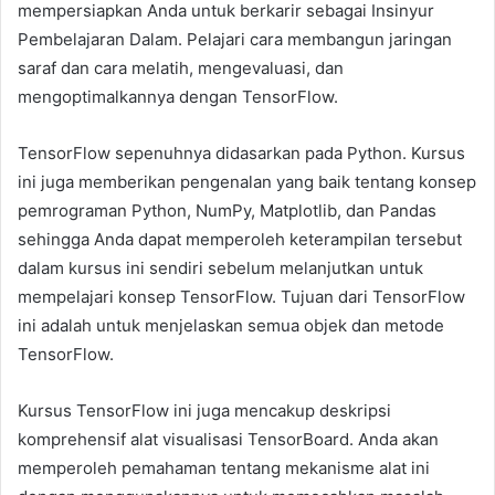
mempersiapkan Anda untuk berkarir sebagai Insinyur
Pembelajaran Dalam. Pelajari cara membangun jaringan
saraf dan cara melatih, mengevaluasi, dan
mengoptimalkannya dengan TensorFlow.
TensorFlow sepenuhnya didasarkan pada Python. Kursus
ini juga memberikan pengenalan yang baik tentang konsep
pemrograman Python, NumPy, Matplotlib, dan Pandas
sehingga Anda dapat memperoleh keterampilan tersebut
dalam kursus ini sendiri sebelum melanjutkan untuk
mempelajari konsep TensorFlow. Tujuan dari TensorFlow
ini adalah untuk menjelaskan semua objek dan metode
TensorFlow.
Kursus TensorFlow ini juga mencakup deskripsi
komprehensif alat visualisasi TensorBoard. Anda akan
memperoleh pemahaman tentang mekanisme alat ini