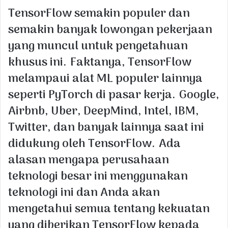
TensorFlow semakin populer dan
semakin banyak lowongan pekerjaan
yang muncul untuk pengetahuan
khusus ini. Faktanya, TensorFlow
melampaui alat ML populer lainnya
seperti PyTorch di pasar kerja. Google,
Airbnb, Uber, DeepMind, Intel, IBM,
Twitter, dan banyak lainnya saat ini
didukung oleh TensorFlow. Ada
alasan mengapa perusahaan
teknologi besar ini menggunakan
teknologi ini dan Anda akan
mengetahui semua tentang kekuatan
yang diberikan TensorFlow kepada