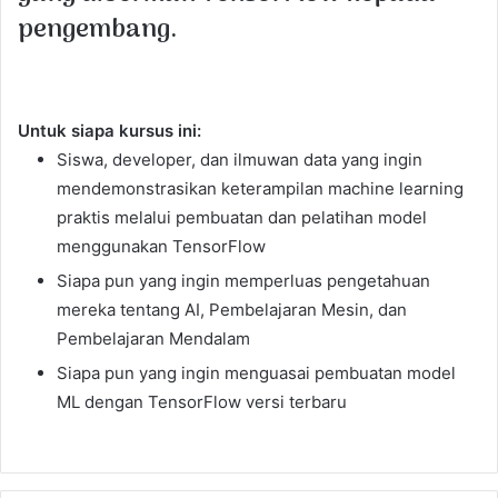
pengembang.
Untuk siapa kursus ini:
Siswa, developer, dan ilmuwan data yang ingin
mendemonstrasikan keterampilan machine learning
praktis melalui pembuatan dan pelatihan model
menggunakan TensorFlow
Siapa pun yang ingin memperluas pengetahuan
mereka tentang AI, Pembelajaran Mesin, dan
Pembelajaran Mendalam
Siapa pun yang ingin menguasai pembuatan model
ML dengan TensorFlow versi terbaru