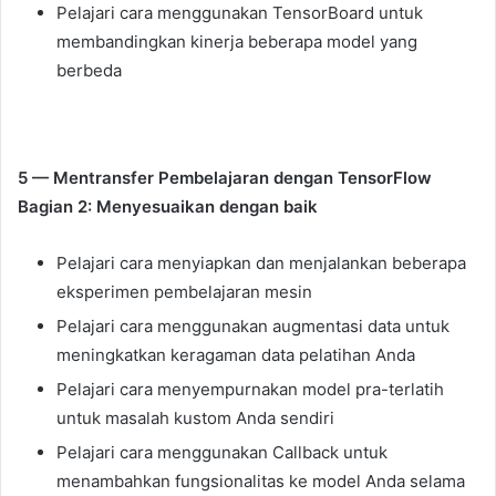
Pelajari cara menggunakan TensorBoard untuk
membandingkan kinerja beberapa model yang
berbeda
5 — Mentransfer Pembelajaran dengan TensorFlow
Bagian 2: Menyesuaikan dengan baik
Pelajari cara menyiapkan dan menjalankan beberapa
eksperimen pembelajaran mesin
Pelajari cara menggunakan augmentasi data untuk
meningkatkan keragaman data pelatihan Anda
Pelajari cara menyempurnakan model pra-terlatih
untuk masalah kustom Anda sendiri
Pelajari cara menggunakan Callback untuk
menambahkan fungsionalitas ke model Anda selama