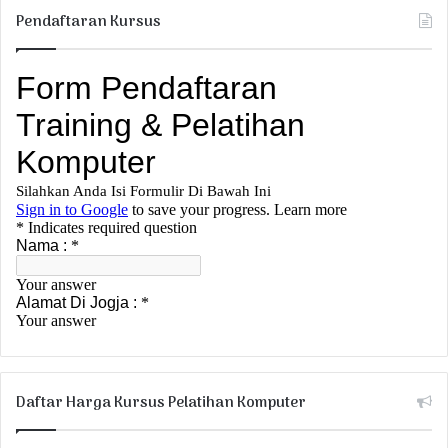
Pendaftaran Kursus
Daftar Harga Kursus Pelatihan Komputer