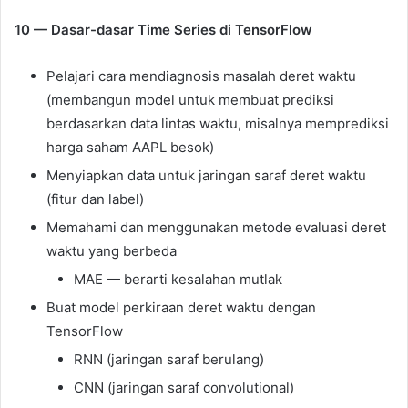
10 — Dasar-dasar Time Series di TensorFlow
Pelajari cara mendiagnosis masalah deret waktu
(membangun model untuk membuat prediksi
berdasarkan data lintas waktu, misalnya memprediksi
harga saham AAPL besok)
Menyiapkan data untuk jaringan saraf deret waktu
(fitur dan label)
Memahami dan menggunakan metode evaluasi deret
waktu yang berbeda
MAE — berarti kesalahan mutlak
Buat model perkiraan deret waktu dengan
TensorFlow
RNN (jaringan saraf berulang)
CNN (jaringan saraf convolutional)