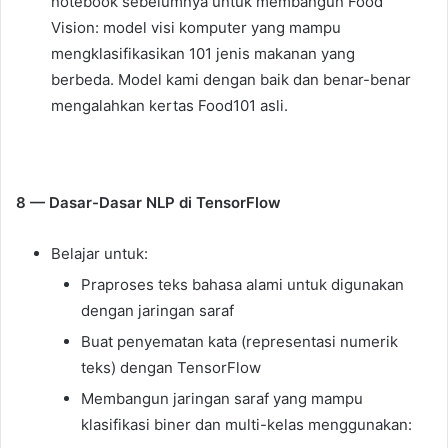
notebook sebelumnya untuk membangun Food
Vision: model visi komputer yang mampu
mengklasifikasikan 101 jenis makanan yang
berbeda. Model kami dengan baik dan benar-benar
mengalahkan kertas Food101 asli.
8 — Dasar-Dasar NLP di TensorFlow
Belajar untuk:
Praproses teks bahasa alami untuk digunakan
dengan jaringan saraf
Buat penyematan kata (representasi numerik
teks) dengan TensorFlow
Membangun jaringan saraf yang mampu
klasifikasi biner dan multi-kelas menggunakan: