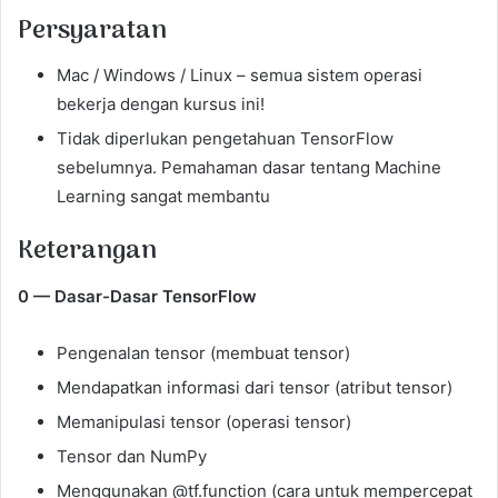
Persyaratan
Mac / Windows / Linux – semua sistem operasi
bekerja dengan kursus ini!
Tidak diperlukan pengetahuan TensorFlow
sebelumnya. Pemahaman dasar tentang Machine
Learning sangat membantu
Keterangan
0 — Dasar-Dasar TensorFlow
Pengenalan tensor (membuat tensor)
Mendapatkan informasi dari tensor (atribut tensor)
Memanipulasi tensor (operasi tensor)
Tensor dan NumPy
Menggunakan @tf.function (cara untuk mempercepat