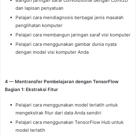
Bangun jaringan saraf convolutional dengan Conv2D
dan lapisan penyatuan
Pelajari cara mendiagnosis berbagai jenis masalah
penglihatan komputer
Pelajari cara membangun jaringan saraf visi komputer
Pelajari cara menggunakan gambar dunia nyata
dengan model visi komputer Anda
4 — Mentransfer Pembelajaran dengan TensorFlow
Bagian 1: Ekstraksi Fitur
Pelajari cara menggunakan model terlatih untuk
mengekstrak fitur dari data Anda sendiri
Pelajari cara menggunakan TensorFlow Hub untuk
model terlatih