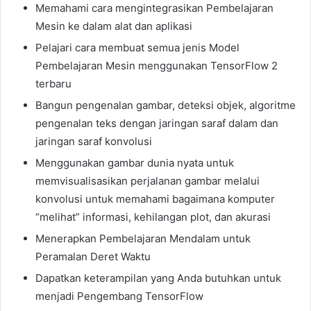
Memahami cara mengintegrasikan Pembelajaran
Mesin ke dalam alat dan aplikasi
Pelajari cara membuat semua jenis Model
Pembelajaran Mesin menggunakan TensorFlow 2
terbaru
Bangun pengenalan gambar, deteksi objek, algoritme
pengenalan teks dengan jaringan saraf dalam dan
jaringan saraf konvolusi
Menggunakan gambar dunia nyata untuk
memvisualisasikan perjalanan gambar melalui
konvolusi untuk memahami bagaimana komputer
“melihat” informasi, kehilangan plot, dan akurasi
Menerapkan Pembelajaran Mendalam untuk
Peramalan Deret Waktu
Dapatkan keterampilan yang Anda butuhkan untuk
menjadi Pengembang TensorFlow