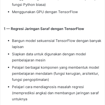
fungsi Python biasa)
Menggunakan GPU dengan TensorFlow
1 — Regresi Jaringan Saraf dengan TensorFlow
Bangun model sekuensial TensorFlow dengan banyak
lapisan
Siapkan data untuk digunakan dengan model
pembelajaran mesin
Pelajari berbagai komponen yang membentuk model
pembelajaran mendalam (fungsi kerugian, arsitektur,
fungsi pengoptimalan)
Pelajari cara mendiagnosis masalah regresi
(memprediksi angka) dan membangun jaringan saraf
untuknya