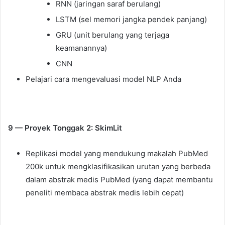
RNN (jaringan saraf berulang)
LSTM (sel memori jangka pendek panjang)
GRU (unit berulang yang terjaga
keamanannya)
CNN
Pelajari cara mengevaluasi model NLP Anda
9 — Proyek Tonggak 2: SkimLit
Replikasi model yang mendukung makalah PubMed
200k untuk mengklasifikasikan urutan yang berbeda
dalam abstrak medis PubMed (yang dapat membantu
peneliti membaca abstrak medis lebih cepat)