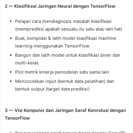
2 — Klasifikasi Jaringan Neural dengan TensorFlow
Pelajari cara mendiagnosis masalah klasifikasi
(memprediksi apakah sesuatu itu satu atau lain hal)
Buat, kompilasi & latih model klasifikasi machine
learning menggunakan TensorFlow
Bangun dan latih model untuk klasifikasi biner dan
multi-kelas
Plot metrik kinerja pemodelan satu sama lain
Mencocokkan input (bentuk data pelatihan) dan
bentuk output (target data prediksi)
3 — Visi Komputer dan Jaringan Saraf Konvolusi dengan
TensorFlow