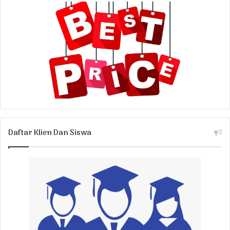
Daftar Klien Dan Siswa