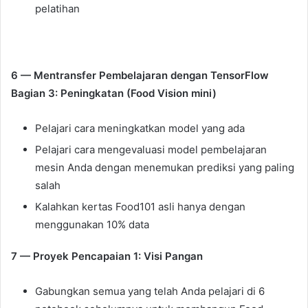
pelatihan
6 — Mentransfer Pembelajaran dengan TensorFlow
Bagian 3: Peningkatan (Food Vision mini)
Pelajari cara meningkatkan model yang ada
Pelajari cara mengevaluasi model pembelajaran
mesin Anda dengan menemukan prediksi yang paling
salah
Kalahkan kertas Food101 asli hanya dengan
menggunakan 10% data
7 — Proyek Pencapaian 1: Visi Pangan
Gabungkan semua yang telah Anda pelajari di 6