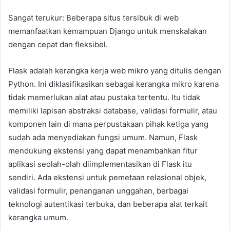
Sangat terukur: Beberapa situs tersibuk di web
memanfaatkan kemampuan Django untuk menskalakan
dengan cepat dan fleksibel.
Flask adalah kerangka kerja web mikro yang ditulis dengan
Python. Ini diklasifikasikan sebagai kerangka mikro karena
tidak memerlukan alat atau pustaka tertentu. Itu tidak
memiliki lapisan abstraksi database, validasi formulir, atau
komponen lain di mana perpustakaan pihak ketiga yang
sudah ada menyediakan fungsi umum. Namun, Flask
mendukung ekstensi yang dapat menambahkan fitur
aplikasi seolah-olah diimplementasikan di Flask itu
sendiri. Ada ekstensi untuk pemetaan relasional objek,
validasi formulir, penanganan unggahan, berbagai
teknologi autentikasi terbuka, dan beberapa alat terkait
kerangka umum.