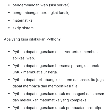
pengembangan web (sisi server),
pengembangan perangkat lunak,
matematika,
skrip sistem.
Apa yang bisa dilakukan Python?
Python dapat digunakan di server untuk membuat
aplikasi web.
Python dapat digunakan bersama perangkat lunak
untuk membuat alur kerja.
Python dapat terhubung ke sistem database. Itu juga
dapat membaca dan memodifikasi file.
Python dapat digunakan untuk menangani data besar
dan melakukan matematika yang kompleks.
Python dapat digunakan untuk pembuatan prototipe