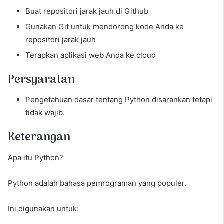
Buat repositori jarak jauh di Github
Gunakan Git untuk mendorong kode Anda ke
repositori jarak jauh
Terapkan aplikasi web Anda ke cloud
Persyaratan
Pengetahuan dasar tentang Python disarankan tetapi
tidak wajib.
Keterangan
Apa itu Python?
Python adalah bahasa pemrograman yang populer.
Ini digunakan untuk: