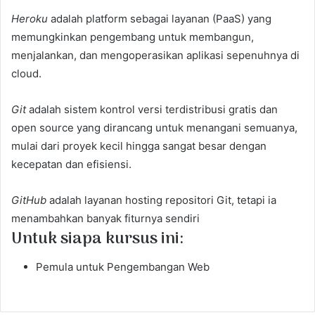
Heroku
adalah platform sebagai layanan (PaaS) yang
memungkinkan pengembang untuk membangun,
menjalankan, dan mengoperasikan aplikasi sepenuhnya di
cloud.
Git
adalah sistem kontrol versi terdistribusi gratis dan
open source yang dirancang untuk menangani semuanya,
mulai dari proyek kecil hingga sangat besar dengan
kecepatan dan efisiensi.
GitHub
adalah layanan hosting repositori Git, tetapi ia
menambahkan banyak fiturnya sendiri
Untuk siapa kursus ini:
Pemula untuk Pengembangan Web