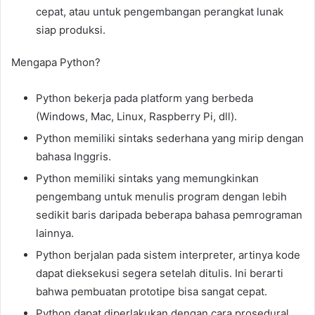
cepat, atau untuk pengembangan perangkat lunak
siap produksi.
Mengapa Python?
Python bekerja pada platform yang berbeda
(Windows, Mac, Linux, Raspberry Pi, dll).
Python memiliki sintaks sederhana yang mirip dengan
bahasa Inggris.
Python memiliki sintaks yang memungkinkan
pengembang untuk menulis program dengan lebih
sedikit baris daripada beberapa bahasa pemrograman
lainnya.
Python berjalan pada sistem interpreter, artinya kode
dapat dieksekusi segera setelah ditulis. Ini berarti
bahwa pembuatan prototipe bisa sangat cepat.
Python dapat diperlakukan dengan cara prosedural,