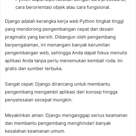
cara berorientasi objek atau cara fungsional.
Django adalah kerangka kerja web Python tingkat tinggi
yang mendorong pengembangan cepat dan desain
pragmatis yang bersih. Dibangun oleh pengembang
berpengalaman, ini menangani banyak kerumitan
pengembangan web, sehingga Anda dapat fokus menulis
aplikasi Anda tanpa perlu menemukan kembali roda. Ini
gratis dan sumber terbuka.
Sangat cepat: Django dirancang untuk membantu
pengembang mengambil aplikasi dari konsep hingga
penyelesaian secepat mungkin.
Meyakinkan aman: Django menganggap serius keamanan
dan membantu pengembang menghindari banyak
kesalahan keamanan umum.