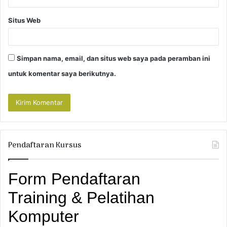
Situs Web
Simpan nama, email, dan situs web saya pada peramban ini
untuk komentar saya berikutnya.
Pendaftaran Kursus