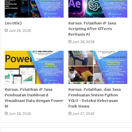
(no title)
Kursus, Pelatihan & Jasa
Scripting After Effects
Juni 28, 2026
Berbasis AI
Juni 28, 2026
Kursus, Pelatihan & Jasa
Kursus, Pelatihan, dan Jasa
Pembuatan Dashboard
Pembuatan Sistem Python
Visualisasi Data dengan Power
YOLO ~ Deteksi Kekerasan
BI
Fisik Siswa
Juni 28, 2026
Juni 27, 2026