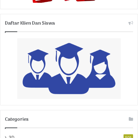
Daftar Klien Dan Siswa
Categories
3D
505