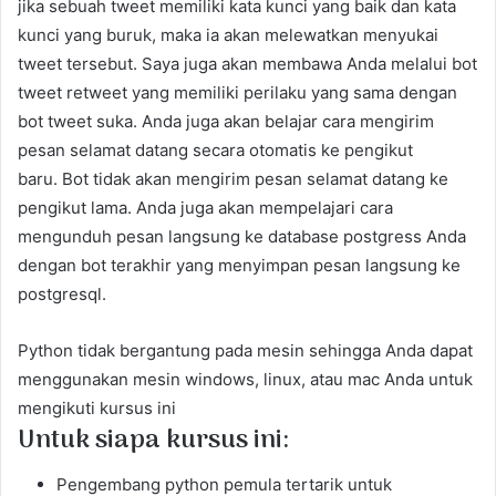
jika sebuah tweet memiliki kata kunci yang baik dan kata
kunci yang buruk, maka ia akan melewatkan menyukai
tweet tersebut. Saya juga akan membawa Anda melalui bot
tweet retweet yang memiliki perilaku yang sama dengan
bot tweet suka. Anda juga akan belajar cara mengirim
pesan selamat datang secara otomatis ke pengikut
baru. Bot tidak akan mengirim pesan selamat datang ke
pengikut lama. Anda juga akan mempelajari cara
mengunduh pesan langsung ke database postgress Anda
dengan bot terakhir yang menyimpan pesan langsung ke
postgresql.
Python tidak bergantung pada mesin sehingga Anda dapat
menggunakan mesin windows, linux, atau mac Anda untuk
mengikuti kursus ini
Untuk siapa kursus ini:
Pengembang python pemula tertarik untuk