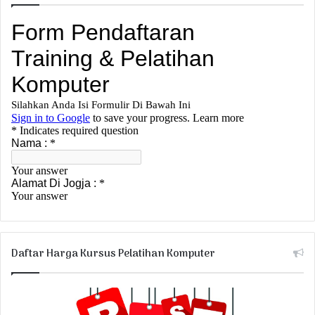
Daftar Harga Kursus Pelatihan Komputer