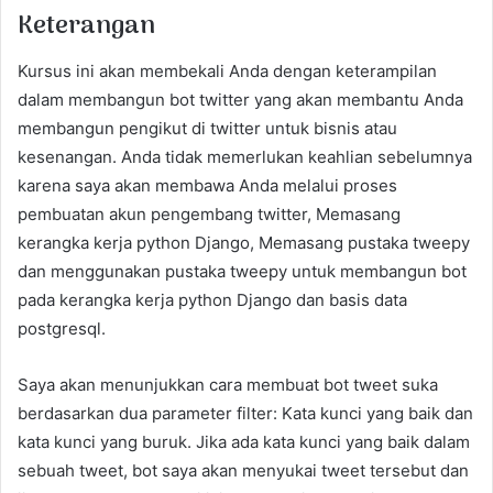
Keterangan
Kursus ini akan membekali Anda dengan keterampilan
dalam membangun bot twitter yang akan membantu Anda
membangun pengikut di twitter untuk bisnis atau
kesenangan. Anda tidak memerlukan keahlian sebelumnya
karena saya akan membawa Anda melalui proses
pembuatan akun pengembang twitter, Memasang
kerangka kerja python Django, Memasang pustaka tweepy
dan menggunakan pustaka tweepy untuk membangun bot
pada kerangka kerja python Django dan basis data
postgresql.
Saya akan menunjukkan cara membuat bot tweet suka
berdasarkan dua parameter filter: Kata kunci yang baik dan
kata kunci yang buruk. Jika ada kata kunci yang baik dalam
sebuah tweet, bot saya akan menyukai tweet tersebut dan