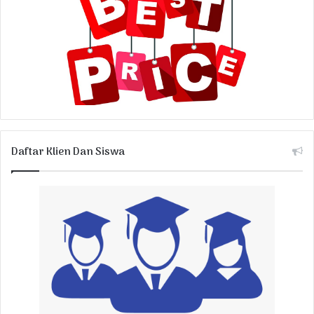
Daftar Klien Dan Siswa