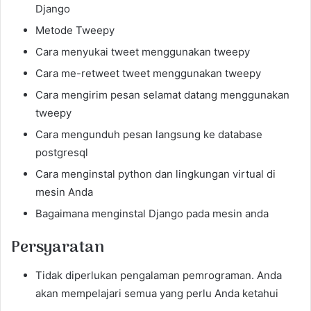
Django
Metode Tweepy
Cara menyukai tweet menggunakan tweepy
Cara me-retweet tweet menggunakan tweepy
Cara mengirim pesan selamat datang menggunakan
tweepy
Cara mengunduh pesan langsung ke database
postgresql
Cara menginstal python dan lingkungan virtual di
mesin Anda
Bagaimana menginstal Django pada mesin anda
Persyaratan
Tidak diperlukan pengalaman pemrograman. Anda
akan mempelajari semua yang perlu Anda ketahui